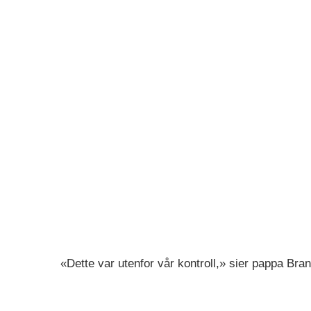
«Dette var utenfor vår kontroll,» sier pappa Bran