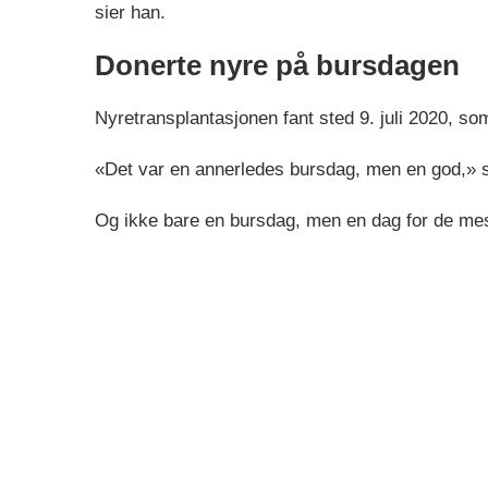
sier han.
Donerte nyre på bursdagen
Nyretransplantasjonen fant sted 9. juli 2020, som
«Det var en annerledes bursdag, men en god,» 
Og ikke bare en bursdag, men en dag for de me