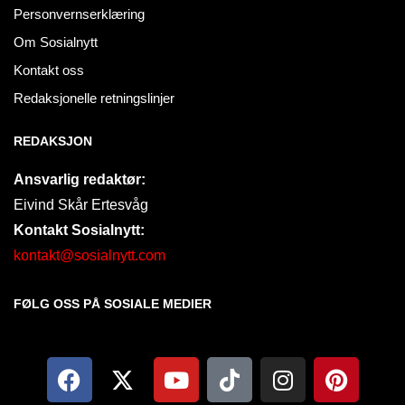
Personvernserklæring
Om Sosialnytt
Kontakt oss
Redaksjonelle retningslinjer
REDAKSJON
Ansvarlig redaktør:
Eivind Skår Ertesvåg
Kontakt Sosialnytt:
kontakt@sosialnytt.com
FØLG OSS PÅ SOSIALE MEDIER​