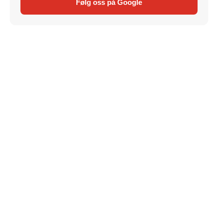
Følg oss på Google