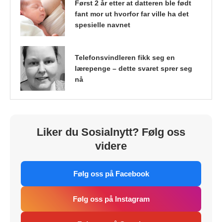
Først 2 år etter at datteren ble født
fant mor ut hvorfor far ville ha det
spesielle navnet
Telefonsvindleren fikk seg en
lærepenge – dette svaret sprer seg
nå
Liker du Sosialnytt? Følg oss
videre
Følg oss på Facebook
Følg oss på Instagram