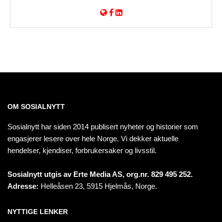
OM SOSIALNYTT
Sosialnytt har siden 2014 publisert nyheter og historier som
engasjerer lesere over hele Norge. Vi dekker aktuelle
hendelser, kjendiser, forbrukersaker og livsstil.
Sosialnytt utgis av Erte Media AS, org.nr. 829 495 252.
Adresse:
Helleåsen 23, 5915 Hjelmås, Norge.
NYTTIGE LENKER