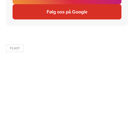
Følg oss på Google
PLAST