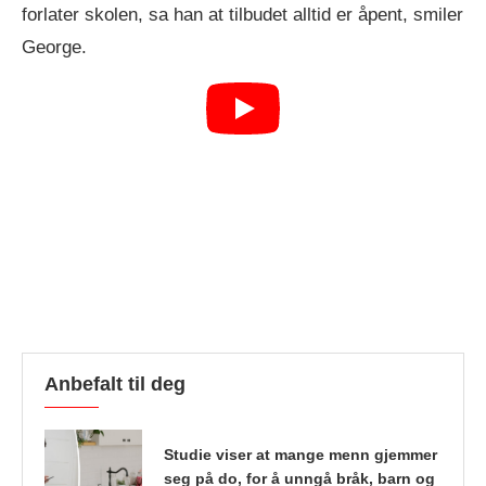
forlater skolen, sa han at tilbudet alltid er åpent, smiler
George.
Anbefalt til deg
Studie viser at mange menn gjemmer
seg på do, for å unngå bråk, barn og