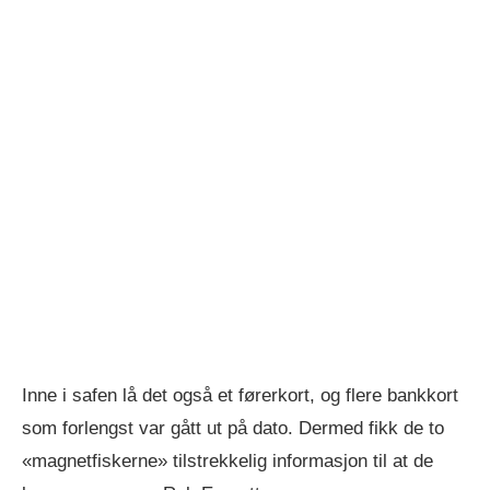
Inne i safen lå det også et førerkort, og flere bankkort
som forlengst var gått ut på dato. Dermed fikk de to
«magnetfiskerne» tilstrekkelig informasjon til at de