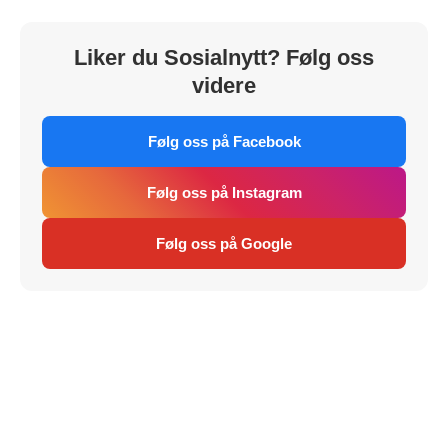
Liker du Sosialnytt? Følg oss
videre
Følg oss på Facebook
Følg oss på Instagram
Følg oss på Google