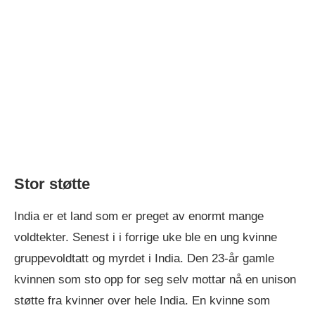
Stor støtte
India er et land som er preget av enormt mange
voldtekter. Senest i i forrige uke ble en ung kvinne
gruppevoldtatt og myrdet i India. Den 23-år gamle
kvinnen som sto opp for seg selv mottar nå en unison
støtte fra kvinner over hele India. En kvinne som