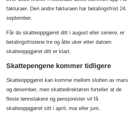
fakturaer. Den andre fakturaen har betalingsfrist 24.
september.
Får du skatteoppgjøret ditt i august eller senere, er
betalingsfristene tre og åtte uker etter datoen
skatteoppgjøret ditt er klart.
Skattepengene kommer tidligere
Skatteoppgjøret kan komme mellom slutten av mars
og desember, men skattedirektøren forteller at de
fleste lønnstakere og pensjonister vil få
skatteoppgjøret sitt i april, mai eller juni.