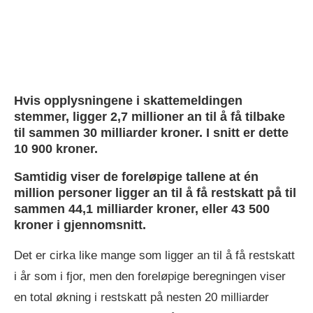
Hvis opplysningene i skattemeldingen
stemmer, ligger 2,7 millioner an til å få tilbake
til sammen 30 milliarder kroner. I snitt er dette
10 900 kroner.
Samtidig viser de foreløpige tallene at én
million personer ligger an til å få restskatt på til
sammen 44,1 milliarder kroner, eller 43 500
kroner i gjennomsnitt.
Det er cirka like mange som ligger an til å få restskatt
i år som i fjor, men den foreløpige beregningen viser
en total økning i restskatt på nesten 20 milliarder