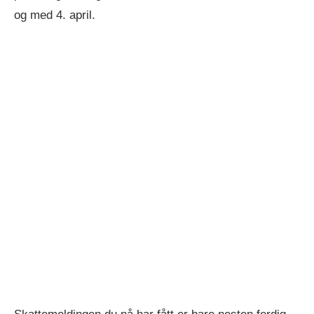
og med 4. april.