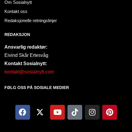
Om Sosialnytt
Kontakt oss
Redaksjonelle retningslinjer
REDAKSJON
Ansvarlig redaktør:
Eivind Skår Ertesvåg
Kontakt Sosialnytt:
kontakt@sosialnytt.com
FØLG OSS PÅ SOSIALE MEDIER​