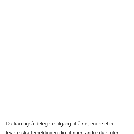
Du kan også delegere tilgang til å se, endre eller
levere skattemeldingen din til noen andre du stoler