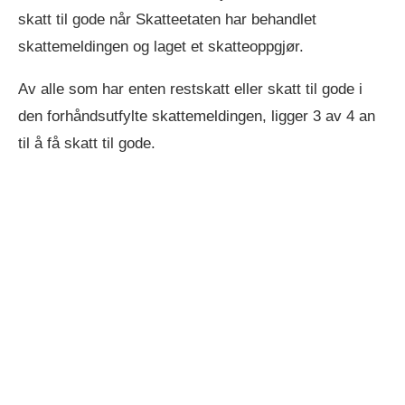
skatt til gode når Skatteetaten har behandlet
skattemeldingen og laget et skatteoppgjør.
Av alle som har enten restskatt eller skatt til gode i
den forhåndsutfylte skattemeldingen, ligger 3 av 4 an
til å få skatt til gode.