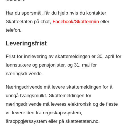
Har du spørsmål, får du hjelp hvis du kontakter
Skatteetaten på chat,
Facebook/Skattenmin
eller
telefon.
Leveringsfrist
Frist for innlevering av skattemeldingen er 30. april for
lønnstakere og pensjonister, og 31. mai for
næringsdrivende.
Næringsdrivende må levere skattemeldingen for å
unngå tvangsmulkt. Skattemeldingen for
næringsdrivende må leveres elektronisk og de fleste
vil levere den fra regnskapssystem,
årsoppgjørssystem eller på skatteetaten.no.