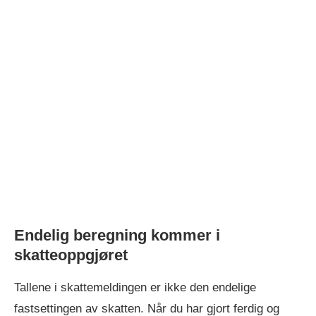
Endelig beregning kommer i
skatteoppgjøret
Tallene i skattemeldingen er ikke den endelige
fastsettingen av skatten. Når du har gjort ferdig og