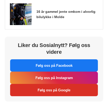
16 år gammel jente omkom i alvorlig
bilulykke i Molde
Liker du Sosialnytt? Følg oss
videre
Følg oss på Facebook
Følg oss på Instagram
Følg oss på Google