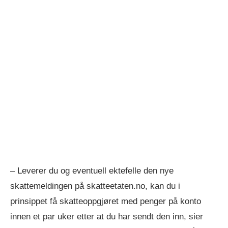
– Leverer du og eventuell ektefelle den nye
skattemeldingen på skatteetaten.no, kan du i
prinsippet få skatteoppgjøret med penger på konto
innen et par uker etter at du har sendt den inn, sier