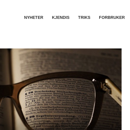
NYHETER
KJENDIS
TRIKS
FORBRUKER