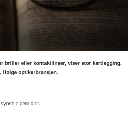
briller eller kontaktlinser, viser stor kartlegging.
 ifølge optikerbransjen.
 synshjelpemidler.