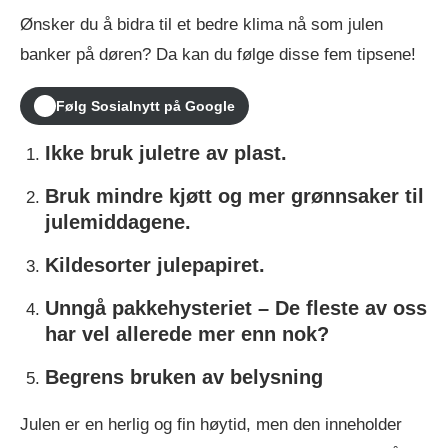
Ønsker du å bidra til et bedre klima nå som julen
banker på døren? Da kan du følge disse fem tipsene!
Følg Sosialnytt på Google
Ikke bruk juletre av plast.
Bruk mindre kjøtt og mer grønnsaker til
julemiddagene.
Kildesorter julepapiret.
Unngå pakkehysteriet – De fleste av oss
har vel allerede mer enn nok?
Begrens bruken av belysning
Julen er en herlig og fin høytid, men den inneholder