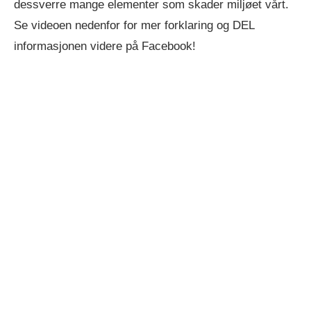
dessverre mange elementer som skader miljøet vårt.
Se videoen nedenfor for mer forklaring og DEL
informasjonen videre på Facebook!