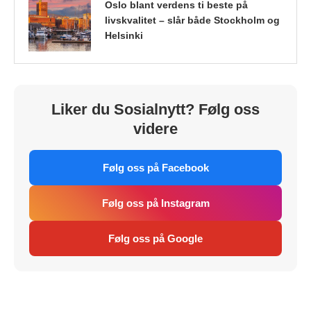
Oslo blant verdens ti beste på
livskvalitet – slår både Stockholm og
Helsinki
Liker du Sosialnytt? Følg oss
videre
Følg oss på Facebook
Følg oss på Instagram
Følg oss på Google