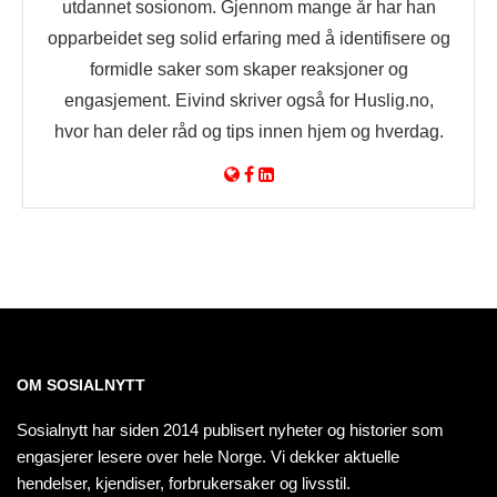
utdannet sosionom. Gjennom mange år har han
opparbeidet seg solid erfaring med å identifisere og
formidle saker som skaper reaksjoner og
engasjement. Eivind skriver også for Huslig.no,
hvor han deler råd og tips innen hjem og hverdag.
OM SOSIALNYTT
Sosialnytt har siden 2014 publisert nyheter og historier som
engasjerer lesere over hele Norge. Vi dekker aktuelle
hendelser, kjendiser, forbrukersaker og livsstil.