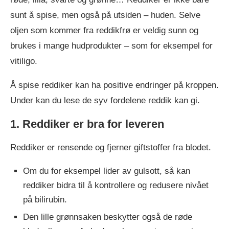
sunt å spise, men også på utsiden – huden. Selve
oljen som kommer fra reddikfrø er veldig sunn og
brukes i mange hudprodukter – som for eksempel for
vitiligo.
Å spise reddiker kan ha positive endringer på kroppen.
Under kan du lese de syv fordelene reddik kan gi.
1. Reddiker er bra for leveren
Reddiker er rensende og fjerner giftstoffer fra blodet.
Om du for eksempel lider av gulsott, så kan
reddiker bidra til å kontrollere og redusere nivået
på bilirubin.
Den lille grønnsaken beskytter også de røde