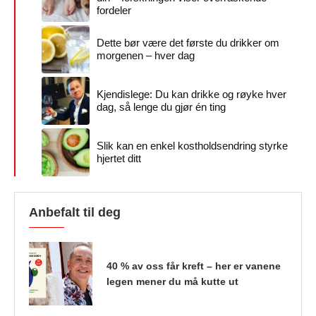
fordeler
Dette bør være det første du drikker om
morgenen – hver dag
Kjendislege: Du kan drikke og røyke hver
dag, så lenge du gjør én ting
Slik kan en enkel kostholdsendring styrke
hjertet ditt
Anbefalt til deg
40 % av oss får kreft – her er vanene
legen mener du må kutte ut