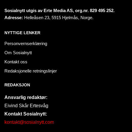
Sosialnytt utgis av Erte Media AS, org.nr. 829 495 252.
Adresse:
Helleåsen 23, 5915 Hjelmås, Norge.
NYTTIGE LENKER
Personvernserklæring
Om Sosialnytt
Kontakt oss
Redaksjonelle retningslinjer
REDAKSJON
Ansvarlig redaktør:
Eivind Skår Ertesvåg
Kontakt Sosialnytt:
kontakt@sosialnytt.com