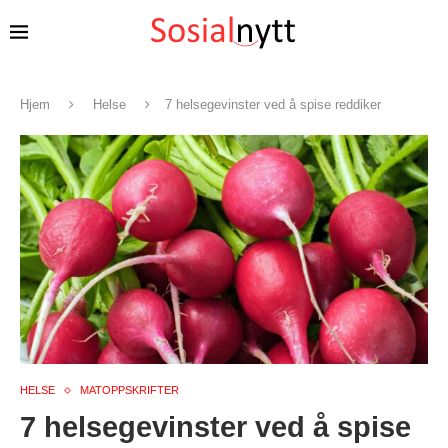
Hjem
Helse
7 helsegevinster ved å spise reddiker
HELSE
MATOPPSKRIFTER
7 helsegevinster ved å spise