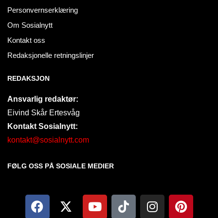
Personvernserklæring
Om Sosialnytt
Kontakt oss
Redaksjonelle retningslinjer
REDAKSJON
Ansvarlig redaktør:
Eivind Skår Ertesvåg
Kontakt Sosialnytt:
kontakt@sosialnytt.com
FØLG OSS PÅ SOSIALE MEDIER​