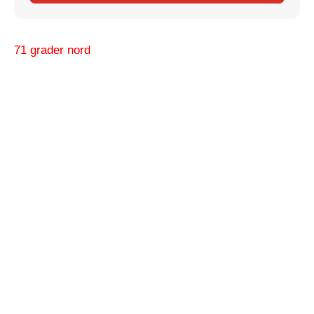
71 grader nord