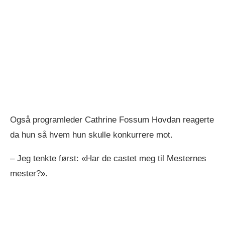
Også programleder Cathrine Fossum Hovdan reagerte
da hun så hvem hun skulle konkurrere mot.
– Jeg tenkte først: «Har de castet meg til Mesternes
mester?».