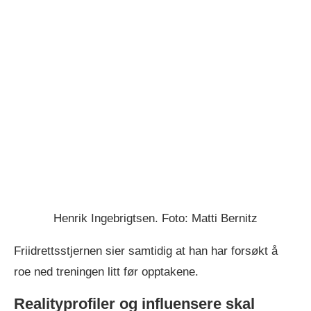
Henrik Ingebrigtsen. Foto: Matti Bernitz
Friidrettsstjernen sier samtidig at han har forsøkt å
roe ned treningen litt før opptakene.
Realityprofiler og influensere skal