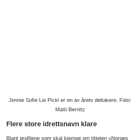
Jennie Sofie Lie Pickl er en av årets deltakere. Foto:
Matti Bernitz
Flere store idrettsnavn klare
Blant profilene som skal kjempe om tittelen «Norges