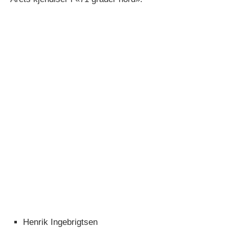
Henrik Ingebrigtsen