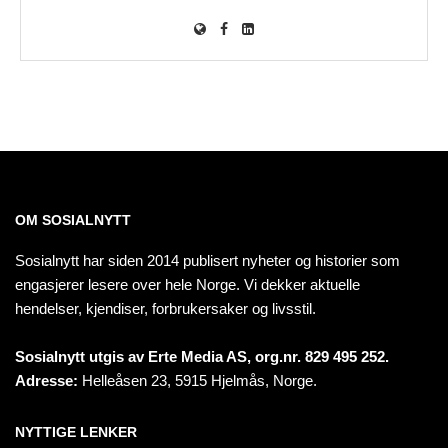
OM SOSIALNYTT
Sosialnytt har siden 2014 publisert nyheter og historier som
engasjerer lesere over hele Norge. Vi dekker aktuelle
hendelser, kjendiser, forbrukersaker og livsstil.
Sosialnytt utgis av Erte Media AS, org.nr. 829 495 252.
Adresse:
Helleåsen 23, 5915 Hjelmås, Norge.
NYTTIGE LENKER