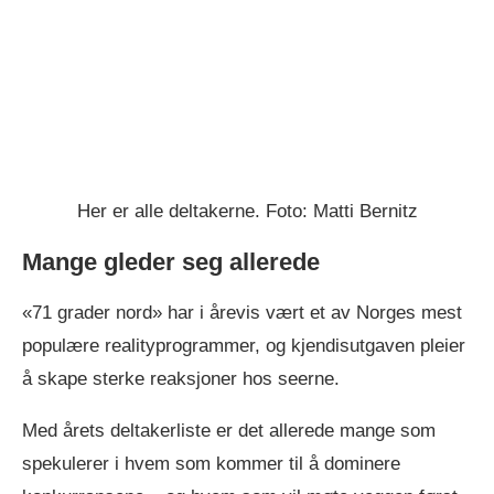
Her er alle deltakerne. Foto: Matti Bernitz
Mange gleder seg allerede
«71 grader nord» har i årevis vært et av Norges mest
populære realityprogrammer, og kjendisutgaven pleier
å skape sterke reaksjoner hos seerne.
Med årets deltakerliste er det allerede mange som
spekulerer i hvem som kommer til å dominere