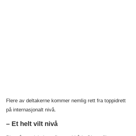
Flere av deltakerne kommer nemlig rett fra toppidrett
på internasjonalt nivå.
– Et helt vilt nivå