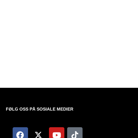
FØLG OSS PÅ SOSIALE MEDIER​