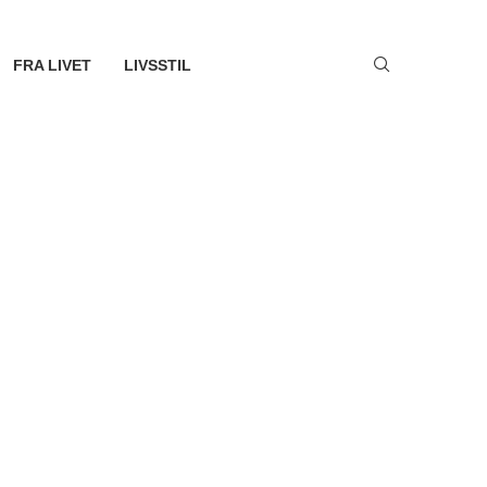
FRA LIVET
LIVSSTIL