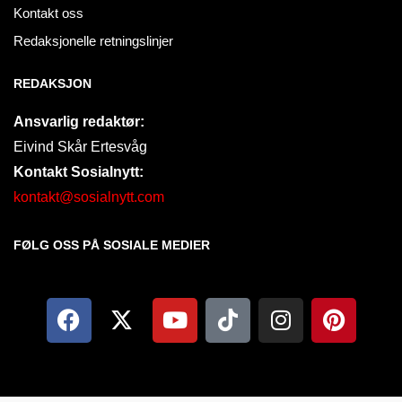
Kontakt oss
Redaksjonelle retningslinjer
REDAKSJON
Ansvarlig redaktør:
Eivind Skår Ertesvåg
Kontakt Sosialnytt:
kontakt@sosialnytt.com
FØLG OSS PÅ SOSIALE MEDIER​