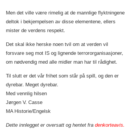
Men det ville være rimelig at de mannlige flyktningene
deltok i bekjempelsen av disse elementene, ellers
mister de verdens respekt.
Det skal ikke herske noen tvil om at verden vil
forsvare seg mot IS og lignende terrororganisasjoner,
om nødvendig med alle midler man har til rådighet.
Til slutt er det vår frihet som står på spill, og den er
dyrebar. Meget dyrebar.
Med vennlig hilsen
Jørgen V. Casse
MA Historie/Engelsk
Dette innlegget er oversatt og hentet fra
denkorteavis.