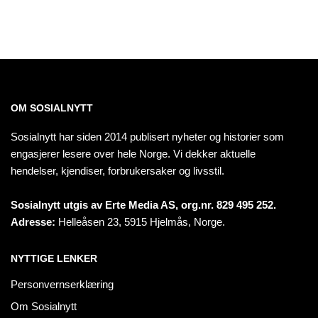
OM SOSIALNYTT
Sosialnytt har siden 2014 publisert nyheter og historier som
engasjerer lesere over hele Norge. Vi dekker aktuelle
hendelser, kjendiser, forbrukersaker og livsstil.
Sosialnytt utgis av Erte Media AS, org.nr. 829 495 252.
Adresse:
Helleåsen 23, 5915 Hjelmås, Norge.
NYTTIGE LENKER
Personvernserklæring
Om Sosialnytt