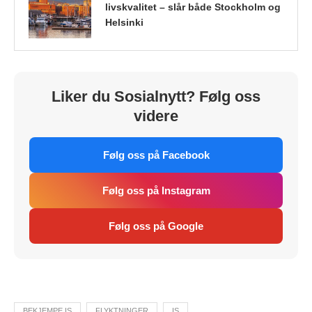
livskvalitet – slår både Stockholm og
Helsinki
Liker du Sosialnytt? Følg oss
videre
Følg oss på Facebook
Følg oss på Instagram
Følg oss på Google
BEKJEMPE IS
FLYKTNINGER
IS