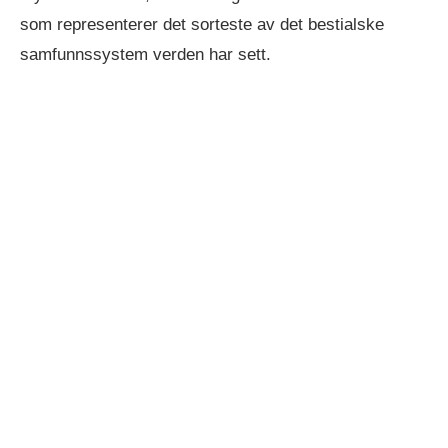
som representerer det sorteste av det bestialske
samfunnssystem verden har sett.