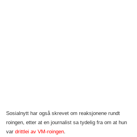
Sosialnytt har også skrevet om reaksjonene rundt
roingen, etter at en journalist sa tydelig fra om at hun
var
drittlei av VM-roingen
.