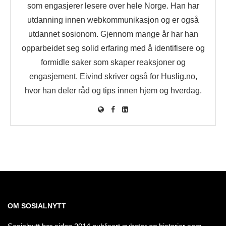
som engasjerer lesere over hele Norge. Han har
utdanning innen webkommunikasjon og er også
utdannet sosionom. Gjennom mange år har han
opparbeidet seg solid erfaring med å identifisere og
formidle saker som skaper reaksjoner og
engasjement. Eivind skriver også for Huslig.no,
hvor han deler råd og tips innen hjem og hverdag.
OM SOSIALNYTT