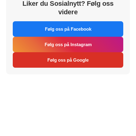
Liker du Sosialnytt? Følg oss
videre
Følg oss på Facebook
Følg oss på Instagram
Følg oss på Google