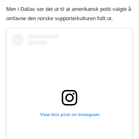
Men i Dallas ser det ut til at amerikansk politi valgte å
omfavne den norske supporterkulturen fullt ut.
View this post on Instagram