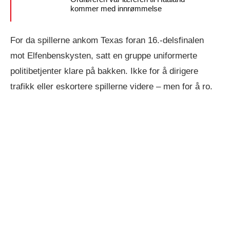
kommer med innrømmelse
For da spillerne ankom Texas foran 16.-delsfinalen
mot Elfenbenskysten, satt en gruppe uniformerte
politibetjenter klare på bakken. Ikke for å dirigere
trafikk eller eskortere spillerne videre – men for å ro.