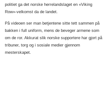
politiet ga det norske herrelandslaget en «Viking
Row»-velkomst da de landet.
På videoen ser man betjentene sitte tett sammen på
bakken i full uniform, mens de beveger armene som
om de ror. Akkurat slik norske supportere har gjort på
tribuner, torg og i sosiale medier gjennom
mesterskapet.