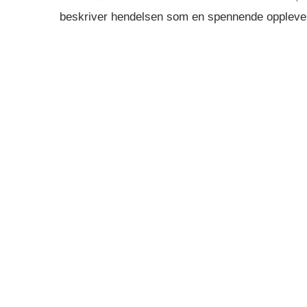
beskriver hendelsen som en spennende opplevel