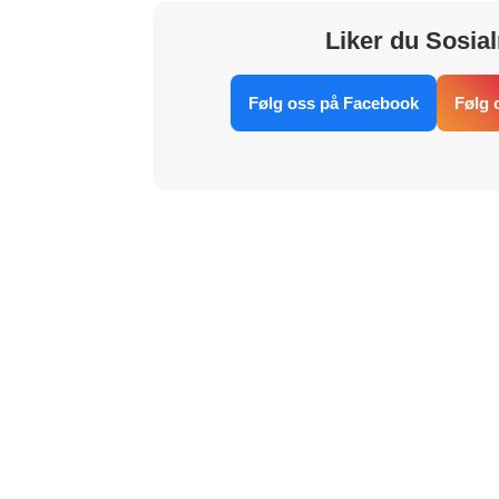
Liker du Sosial
Følg oss på Facebook
Følg 