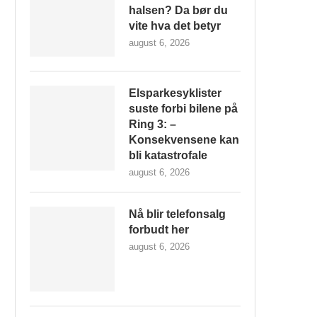
halsen? Da bør du
vite hva det betyr
august 6, 2026
Elsparkesyklister
suste forbi bilene på
Ring 3: –
Konsekvensene kan
bli katastrofale
august 6, 2026
Nå blir telefonsalg
forbudt her
august 6, 2026