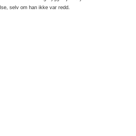
se, selv om han ikke var redd.