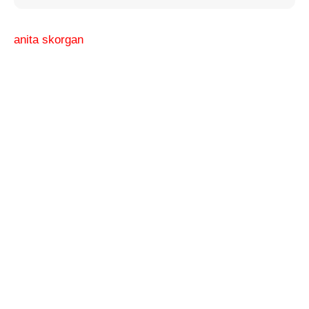
anita skorgan