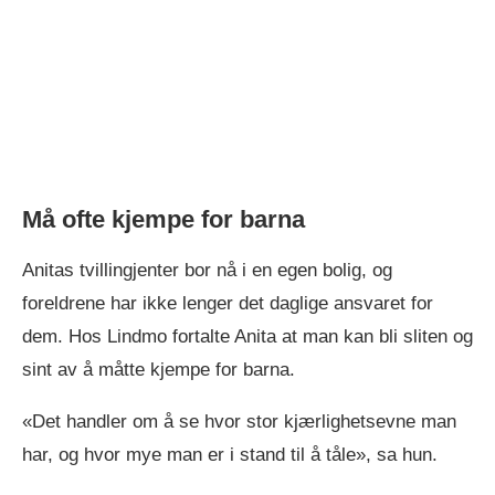
Må ofte kjempe for barna
Anitas tvillingjenter bor nå i en egen bolig, og
foreldrene har ikke lenger det daglige ansvaret for
dem. Hos Lindmo fortalte Anita at man kan bli sliten og
sint av å måtte kjempe for barna.
«Det handler om å se hvor stor kjærlighetsevne man
har, og hvor mye man er i stand til å tåle», sa hun.