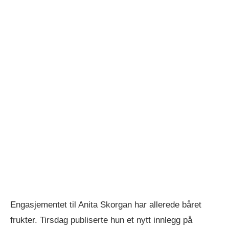
Engasjementet til Anita Skorgan har allerede båret
frukter. Tirsdag publiserte hun et nytt innlegg på