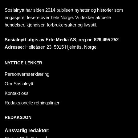
Sosialnytt har siden 2014 publisert nyheter og historier som
engasjerer lesere over hele Norge. Vi dekker aktuelle
hendelser, kjendiser, forbrukersaker og livsstil.
Sosialnytt utgis av Erte Media AS, org.nr. 829 495 252.
Adresse:
Helleåsen 23, 5915 Hjelmås, Norge.
NYTTIGE LENKER
Personvernserklæring
Om Sosialnytt
Kontakt oss
Redaksjonelle retningslinjer
REDAKSJON
Ansvarlig redaktør: