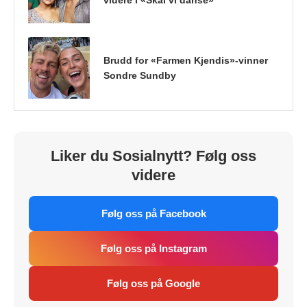
Brudd for «Farmen Kjendis»-vinner
Sondre Sundby
Liker du Sosialnytt? Følg oss
videre
Følg oss på Facebook
Følg oss på Instagram
Følg oss på Google