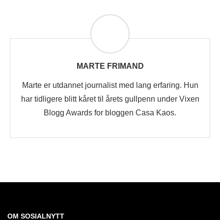
MARTE FRIMAND
Marte er utdannet journalist med lang erfaring. Hun
har tidligere blitt kåret til årets gullpenn under Vixen
Blogg Awards for bloggen Casa Kaos.
OM SOSIALNYTT