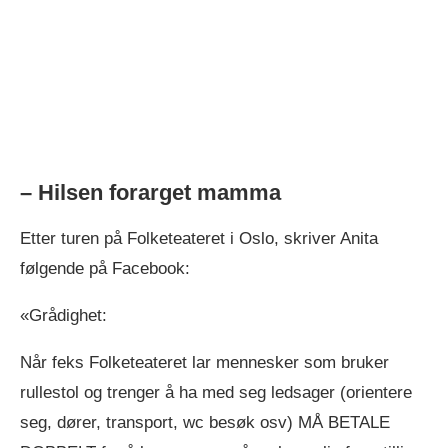
– Hilsen forarget mamma
Etter turen på Folketeateret i Oslo, skriver Anita
følgende på Facebook:
«Grådighet:
Når feks Folketeateret lar mennesker som bruker
rullestol og trenger å ha med seg ledsager (orientere
seg, dører, transport, wc besøk osv) MÅ BETALE