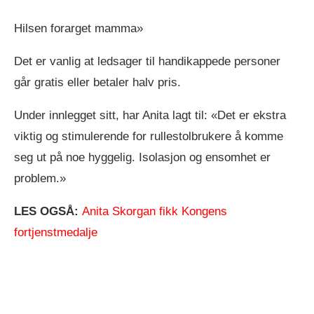
Hilsen forarget mamma»
Det er vanlig at ledsager til handikappede personer
går gratis eller betaler halv pris.
Under innlegget sitt, har Anita lagt til: «Det er ekstra
viktig og stimulerende for rullestolbrukere å komme
seg ut på noe hyggelig. Isolasjon og ensomhet er
problem.»
LES OGSÅ:
Anita Skorgan fikk Kongens
fortjenstmedalje