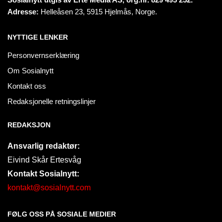
Adresse:
Helleåsen 23, 5915 Hjelmås, Norge.
NYTTIGE LENKER
Personvernserklæring
Om Sosialnytt
Kontakt oss
Redaksjonelle retningslinjer
REDAKSJON
Ansvarlig redaktør:
Eivind Skår Ertesvåg
Kontakt Sosialnytt:
kontakt@sosialnytt.com
FØLG OSS PÅ SOSIALE MEDIER​