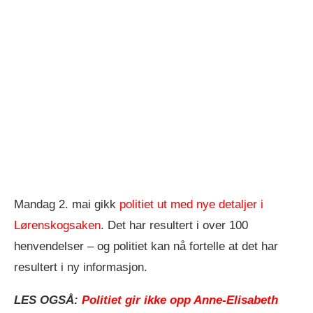
Mandag 2. mai gikk
politiet ut med nye detaljer i
Lørenskogsaken
. Det har resultert i over 100
henvendelser – og politiet kan nå fortelle at det har
resultert i ny informasjon.
LES OGSÅ:
Politiet gir ikke opp Anne-Elisabeth