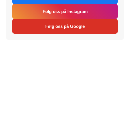
Følg oss på Instagram
Følg oss på Google