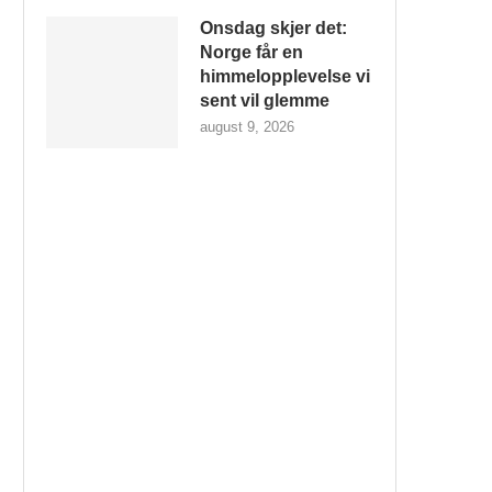
Onsdag skjer det:
Norge får en
himmelopplevelse vi
sent vil glemme
august 9, 2026