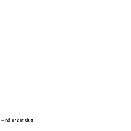
– nå er det slutt