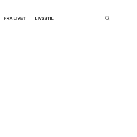
FRA LIVET
LIVSSTIL