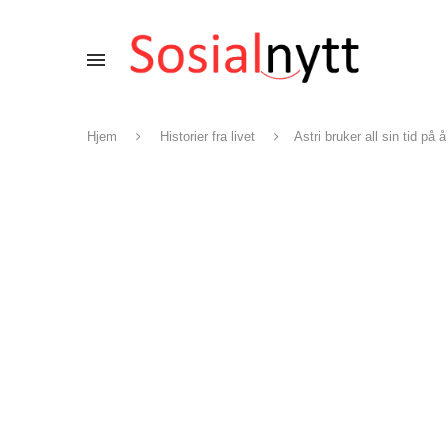
Hjem
Historier fra livet
Astri bruker all sin tid på