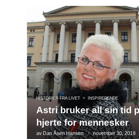
HISTORIER FRA LIVET
INSPIRERENDE
Astri bruker all sin tid
hjerte for mennesker
av
Dan Åsen Hansen
november 30, 2018