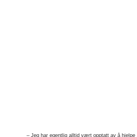
– Jeg har egentlig alltid vært opptatt av å hjelpe