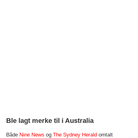
Ble lagt merke til i Australia
Både
Nine News
og
The Sydney Herald
omtalt