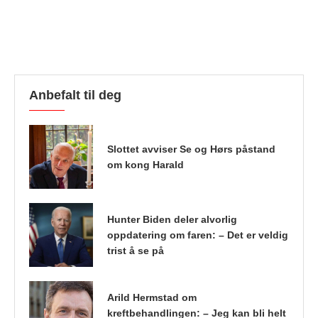
Anbefalt til deg
Slottet avviser Se og Hørs påstand
om kong Harald
Hunter Biden deler alvorlig
oppdatering om faren: – Det er veldig
trist å se på
Arild Hermstad om
kreftbehandlingen: – Jeg kan bli helt