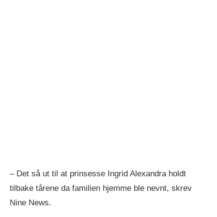
– Det så ut til at prinsesse Ingrid Alexandra holdt
tilbake tårene da familien hjemme ble nevnt, skrev
Nine News.