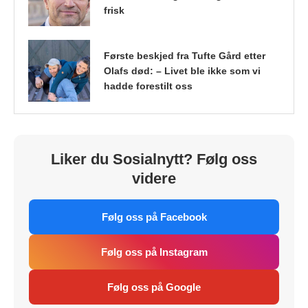
frisk
Første beskjed fra Tufte Gård etter
Olafs død: – Livet ble ikke som vi
hadde forestilt oss
Liker du Sosialnytt? Følg oss
videre
Følg oss på Facebook
Følg oss på Instagram
Følg oss på Google