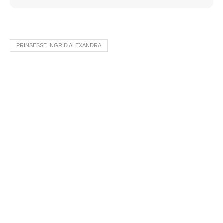
​PRINSESSE INGRID ALEXANDRA