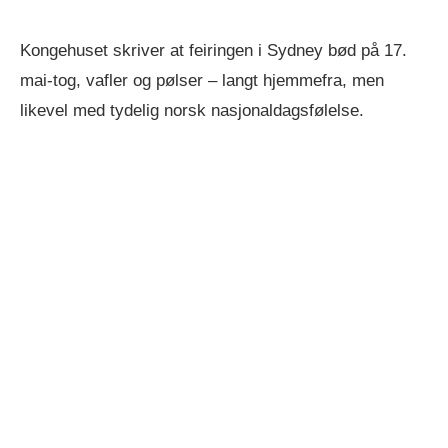
Kongehuset skriver at feiringen i Sydney bød på 17.
mai-tog, vafler og pølser – langt hjemmefra, men
likevel med tydelig norsk nasjonaldagsfølelse.