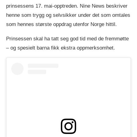
prinsessens 17. mai-opptreden. Nine News beskriver
henne som trygg og selvsikker under det som omtales
som hennes største oppdrag utenfor Norge hittil.
Prinsessen skal ha tatt seg god tid med de fremmøtte
– og spesielt barna fikk ekstra oppmerksomhet.