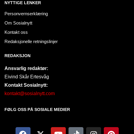
NYTTIGE LENKER
Personvernserklæring
Om Sosialnytt
Kontakt oss
Redaksjonelle retningslinjer
REDAKSJON
Ansvarlig redaktør:
Eivind Skår Ertesvåg
Kontakt Sosialnytt:
kontakt@sosialnytt.com
FØLG OSS PÅ SOSIALE MEDIER​