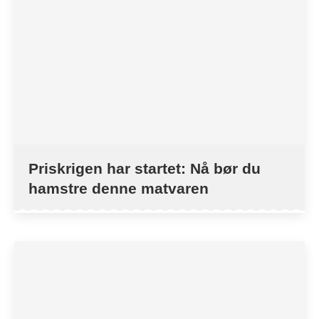
Priskrigen har startet: Nå bør du
hamstre denne matvaren