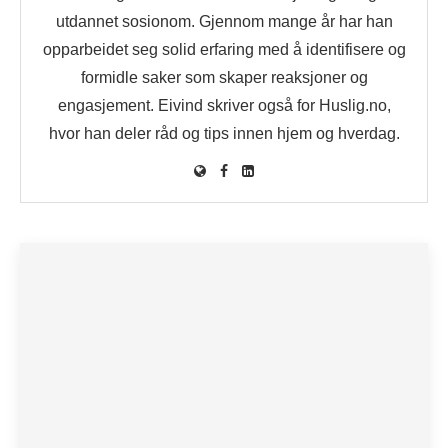
utdannet sosionom. Gjennom mange år har han
opparbeidet seg solid erfaring med å identifisere og
formidle saker som skaper reaksjoner og
engasjement. Eivind skriver også for Huslig.no,
hvor han deler råd og tips innen hjem og hverdag.