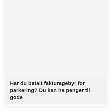
Har du betalt fakturagebyr for
parkering? Du kan ha penger til
gode