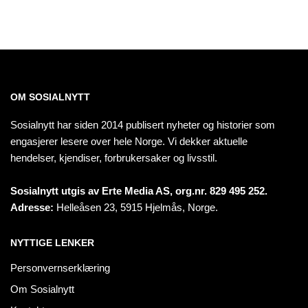
OM SOSIALNYTT
Sosialnytt har siden 2014 publisert nyheter og historier som
engasjerer lesere over hele Norge. Vi dekker aktuelle
hendelser, kjendiser, forbrukersaker og livsstil.
Sosialnytt utgis av Erte Media AS, org.nr. 829 495 252.
Adresse:
Helleåsen 23, 5915 Hjelmås, Norge.
NYTTIGE LENKER
Personvernserklæring
Om Sosialnytt