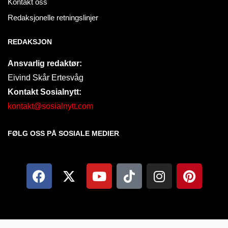
Kontakt oss
Redaksjonelle retningslinjer
REDAKSJON
Ansvarlig redaktør:
Eivind Skår Ertesvåg
Kontakt Sosialnytt:
kontakt@sosialnytt.com
FØLG OSS PÅ SOSIALE MEDIER​