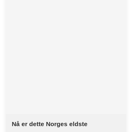
Nå er dette Norges eldste