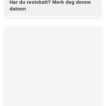
Har du restskatt? Merk deg denne
datoen