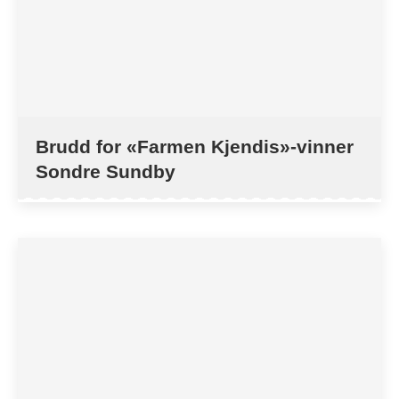
Brudd for «Farmen Kjendis»-vinner
Sondre Sundby