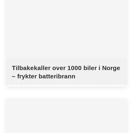
Tilbakekaller over 1000 biler i Norge
– frykter batteribrann