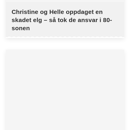
Christine og Helle oppdaget en
skadet elg – så tok de ansvar i 80-
sonen