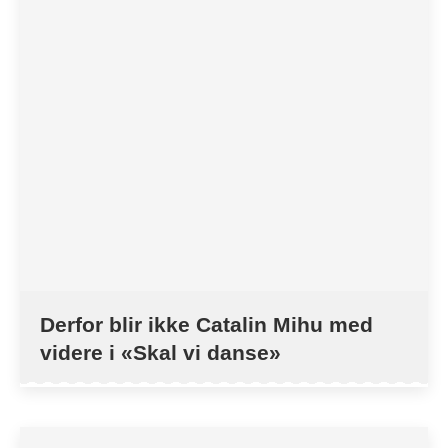
Derfor blir ikke Catalin Mihu med
videre i «Skal vi danse»