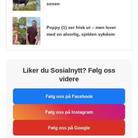
sonen
Poppy (1) ser frisk ut – men lever
med en alvorlig, sjelden sykdom
Liker du Sosialnytt? Følg oss
videre
Følg oss på Facebook
Følg oss på Instagram
Følg oss på Google