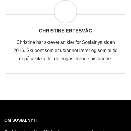
CHRISTINE ERTESVÅG
Christine har skrevet artikler for Sosialnytt siden
2016. Skribent som er utdannet lærer og som alltid
er på utkikk etter de engasjerende historiene.
OM SOSIALNYTT