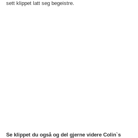
sett klippet latt seg begeistre.
Se klippet du også og del gjerne videre Colin`s