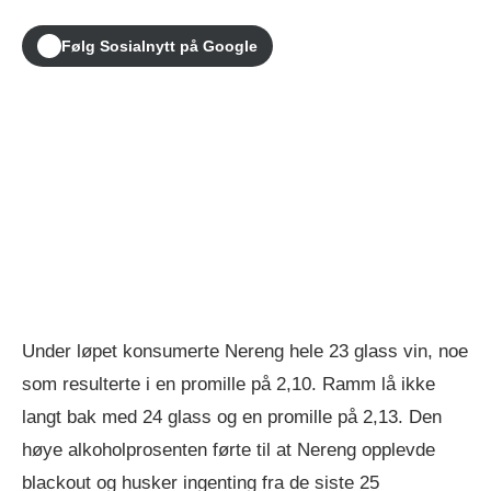
Følg Sosialnytt på Google
Under løpet konsumerte Nereng hele 23 glass vin, noe
som resulterte i en promille på 2,10. Ramm lå ikke
langt bak med 24 glass og en promille på 2,13. Den
høye alkoholprosenten førte til at Nereng opplevde
blackout og husker ingenting fra de siste 25