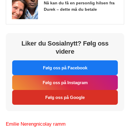
Nå kan du få en personlig hilsen fra
Durek – dette må du betale
Liker du Sosialnytt? Følg oss
videre
Følg oss på Facebook
Følg oss på Instagram
Følg oss på Google
Emilie Nereng
nicolay ramm