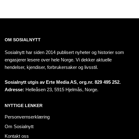
OM SOSIALNYTT
Sosialnytt har siden 2014 publisert nyheter og historier som
engasjerer lesere over hele Norge. Vi dekker aktuelle
hendelser, kjendiser, forbrukersaker og livsstil.
Sosialnytt utgis av Erte Media AS, org.nr. 829 495 252.
Adresse:
Helleåsen 23, 5915 Hjelmås, Norge.
NYTTIGE LENKER
Personvernserklæring
Om Sosialnytt
Kontakt oss