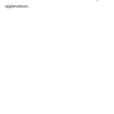
opplevelsen.