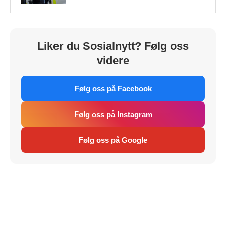
Liker du Sosialnytt? Følg oss
videre
Følg oss på Facebook
Følg oss på Instagram
Følg oss på Google