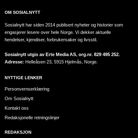
OM SOSIALNYTT
Sosialnytt har siden 2014 publisert nyheter og historier som
engasjerer lesere over hele Norge. Vi dekker aktuelle
hendelser, kjendiser, forbrukersaker og livsstil.
Sosialnytt utgis av Erte Media AS, org.nr. 829 495 252.
Adresse:
Helleåsen 23, 5915 Hjelmås, Norge.
NYTTIGE LENKER
Personvernserklæring
Om Sosialnytt
Kontakt oss
Redaksjonelle retningslinjer
REDAKSJON