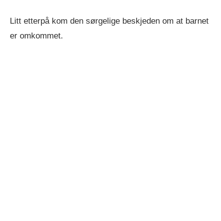
Litt etterpå kom den sørgelige beskjeden om at barnet
er omkommet.