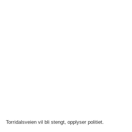
Torridalsveien vil bli stengt, opplyser politiet.