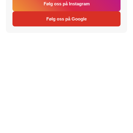
Følg oss på Instagram
Følg oss på Google