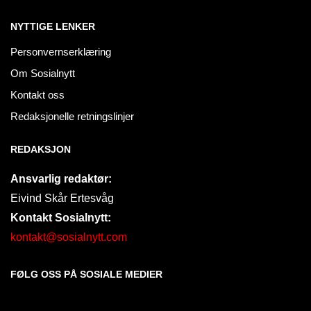
NYTTIGE LENKER
Personvernserklæring
Om Sosialnytt
Kontakt oss
Redaksjonelle retningslinjer
REDAKSJON
Ansvarlig redaktør:
Eivind Skår Ertesvåg
Kontakt Sosialnytt:
kontakt@sosialnytt.com
FØLG OSS PÅ SOSIALE MEDIER​