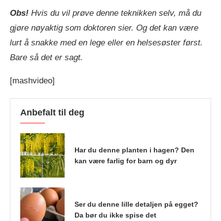
Obs!
Hvis du vil prøve denne teknikken selv, må du
gjøre nøyaktig som doktoren sier. Og det kan være
lurt å snakke med en lege eller en helsesøster først.
Bare så det er sagt.
[mashvideo]
Anbefalt til deg
Har du denne planten i hagen? Den
kan være farlig for barn og dyr
Ser du denne lille detaljen på egget?
Da bør du ikke spise det