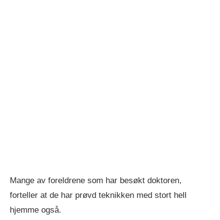
Mange av foreldrene som har besøkt doktoren,
forteller at de har prøvd teknikken med stort hell
hjemme også.