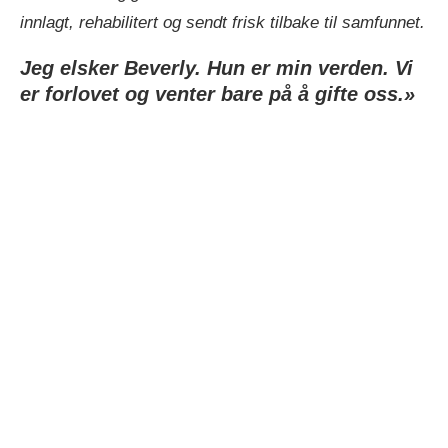
innlagt, rehabilitert og sendt frisk tilbake til samfunnet.
Jeg elsker Beverly. Hun er min verden. Vi
er forlovet og venter bare på å gifte oss.»