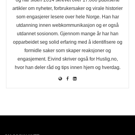
artikler om nyheter, forbrukersaker og virale historier
som engasjerer lesere over hele Norge. Han har
utdanning innen webkommunikasjon og er også
utdannet sosionom. Gjennom mange år har han
opparbeidet seg solid erfaring med å identifisere og
formidle saker som skaper reaksjoner og
engasjement. Eivind skriver også for Huslig.no,
hvor han deler råd og tips innen hjem og hverdag.