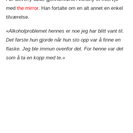
med
the mirror
. Han fortalte om en alt annet en enkel
tilværelse.
«Alkoholproblemet hennes er noe jeg har blitt vant til.
Det første hun gjorde når hun sto opp var å finne en
flaske. Jeg ble immun ovenfor det. For henne var det
som å ta en kopp med te.»