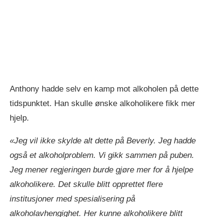
Anthony hadde selv en kamp mot alkoholen på dette
tidspunktet. Han skulle ønske alkoholikere fikk mer
hjelp.
«Jeg vil ikke skylde alt dette på Beverly. Jeg hadde
også et alkoholproblem. Vi gikk sammen på puben.
Jeg mener regjeringen burde gjøre mer for å hjelpe
alkoholikere. Det skulle blitt opprettet flere
institusjoner med spesialisering på
alkoholavhengighet. Her kunne alkoholikere blitt