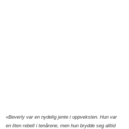
«Beverly var en nydelig jente i oppveksten. Hun var
en liten rebell i tenårene, men hun brydde seg alltid