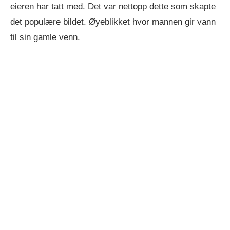
eieren har tatt med. Det var nettopp dette som skapte
det populære bildet. Øyeblikket hvor mannen gir vann
til sin gamle venn.