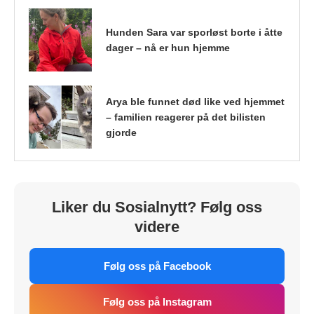
Hunden Sara var sporløst borte i åtte
dager – nå er hun hjemme
Arya ble funnet død like ved hjemmet
– familien reagerer på det bilisten
gjorde
Liker du Sosialnytt? Følg oss
videre
Følg oss på Facebook
Følg oss på Instagram