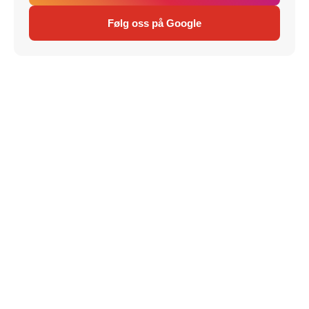
Følg oss på Google