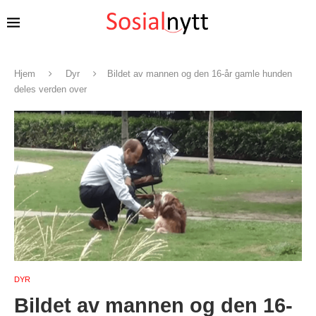
Hjem
Dyr
Bildet av mannen og den 16-år gamle hunden
deles verden over
DYR
Bildet av mannen og den 16-