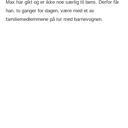
Max har gikt og er ikke noe særlig til bens. Derfor får
han, to ganger for dagen, være med et av
familiemedlemmene på tur med barnevognen.