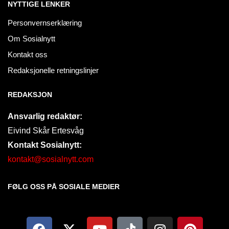
NYTTIGE LENKER
Personvernserklæring
Om Sosialnytt
Kontakt oss
Redaksjonelle retningslinjer
REDAKSJON
Ansvarlig redaktør:
Eivind Skår Ertesvåg
Kontakt Sosialnytt:
kontakt@sosialnytt.com
FØLG OSS PÅ SOSIALE MEDIER​