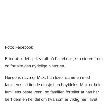
Foto: Facebook
Etter at bildet gikk viralt på Facebook, sto eieren frem
og fortalte den nydelige historien.
Hundens navn er Max, han lever sammen med
familien sin i tiende etasje i en høyblokk. Max er hele
familiens beste venn, og familien forteller at han har
lært dem en hel del om hva som er viktig her i livet.