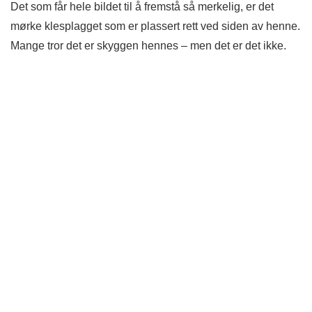
Det som får hele bildet til å fremstå så merkelig, er det
mørke klesplagget som er plassert rett ved siden av henne.
Mange tror det er skyggen hennes – men det er det ikke.