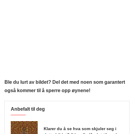
Ble du lurt av bildet? Del det med noen som garantert
også kommer til å sperre opp øynene!
Anbefalt til deg
Klarer du å se hva som skjuler seg i