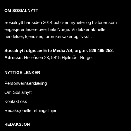
OM SOSIALNYTT
Sosialnytt har siden 2014 publisert nyheter og historier som
engasjerer lesere over hele Norge. Vi dekker aktuelle
hendelser, kjendiser, forbrukersaker og livsstil.
Sosialnytt utgis av Erte Media AS, org.nr. 829 495 252.
Adresse:
Helleåsen 23, 5915 Hjelmås, Norge.
NYTTIGE LENKER
Personvernserklæring
Om Sosialnytt
Kontakt oss
Redaksjonelle retningslinjer
REDAKSJON