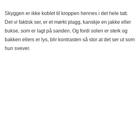
Skyggen er ikke koblet til kroppen hennes i det hele tatt.
Det vi faktisk ser, er et mørkt plagg, kanskje en jakke eller
bukse, som er lagt på sanden. Og fordi solen er sterk og
bakken ellers er lys, blir kontrasten så stor at det ser ut som
hun svever.