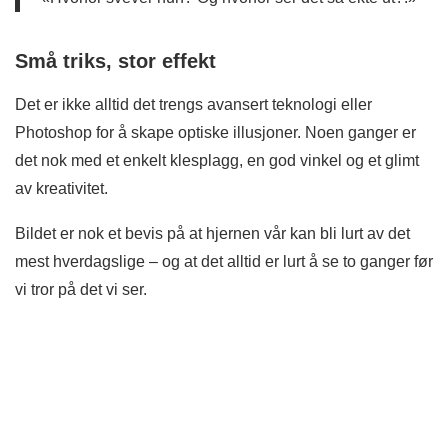
Små triks, stor effekt
Det er ikke alltid det trengs avansert teknologi eller
Photoshop for å skape optiske illusjoner. Noen ganger er
det nok med et enkelt klesplagg, en god vinkel og et glimt
av kreativitet.
Bildet er nok et bevis på at hjernen vår kan bli lurt av det
mest hverdagslige – og at det alltid er lurt å se to ganger før
vi tror på det vi ser.