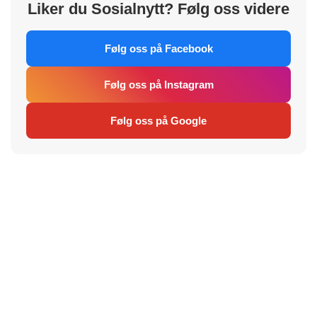
Liker du Sosialnytt? Følg oss videre
Følg oss på Facebook
Følg oss på Instagram
Følg oss på Google