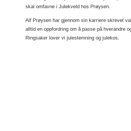
skal omfavne i Julekveld hos Prøysen.
Alf Prøysen har gjennom sin karriere skrevet va
alltid en oppfordring om å passe på hverandre o
Ringsaker lover vi julestemning og julekos.