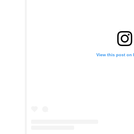
View this post on