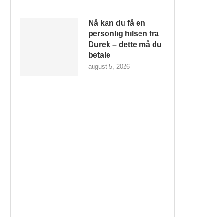
Nå kan du få en
personlig hilsen fra
Durek – dette må du
betale
august 5, 2026