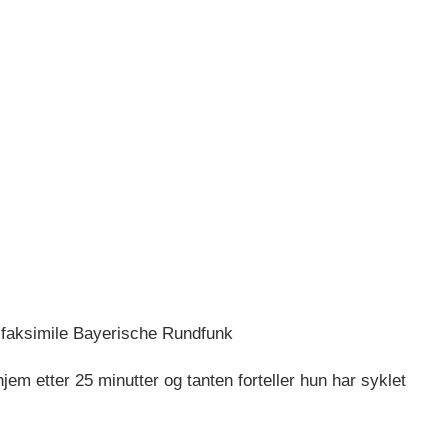
 faksimile Bayerische Rundfunk
jem etter 25 minutter og tanten forteller hun har syklet