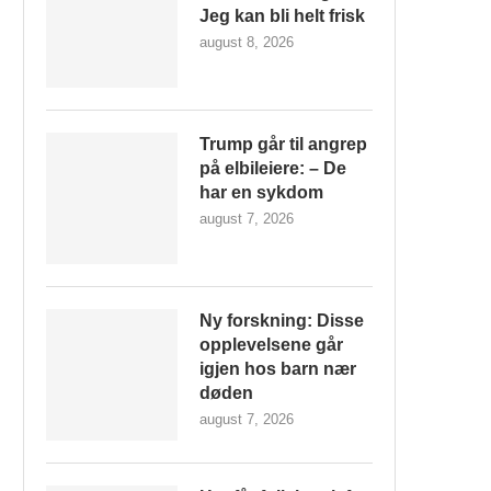
Jeg kan bli helt frisk
august 8, 2026
Trump går til angrep
på elbileiere: – De
har en sykdom
august 7, 2026
Ny forskning: Disse
opplevelsene går
igjen hos barn nær
døden
august 7, 2026