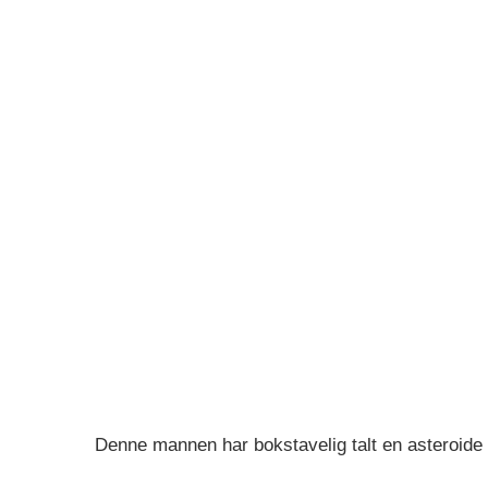
Denne mannen har bokstavelig talt en asteroide o