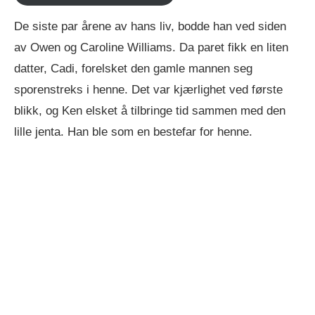
De siste par årene av hans liv, bodde han ved siden
av Owen og Caroline Williams. Da paret fikk en liten
datter, Cadi, forelsket den gamle mannen seg
sporenstreks i henne. Det var kjærlighet ved første
blikk, og Ken elsket å tilbringe tid sammen med den
lille jenta. Han ble som en bestefar for henne.