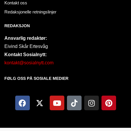
Kontakt oss
Redaksjonelle retningslinjer
REDAKSJON
Ansvarlig redaktør:
Eivind Skår Ertesvåg
Kontakt Sosialnytt:
kontakt@sosialnytt.com
FØLG OSS PÅ SOSIALE MEDIER​