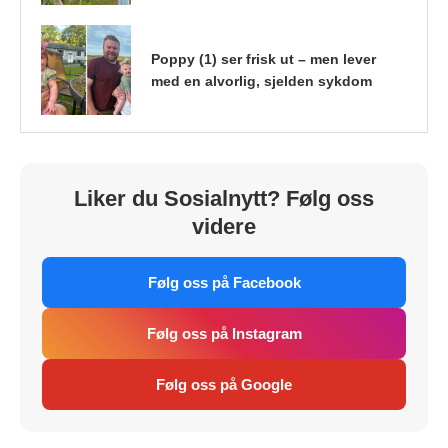
Poppy (1) ser frisk ut – men lever
med en alvorlig, sjelden sykdom
Liker du Sosialnytt? Følg oss
videre
Følg oss på Facebook
Følg oss på Instagram
Følg oss på Google