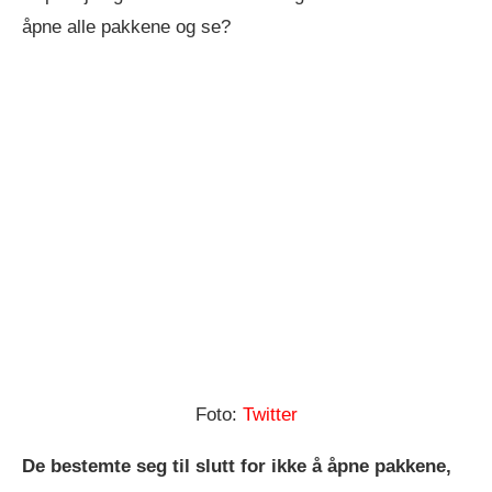
åpne alle pakkene og se?
Foto:
Twitter
De bestemte seg til slutt for ikke å åpne pakkene,