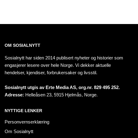
OM SOSIALNYTT
Sosialnytt har siden 2014 publisert nyheter og historier som
engasjerer lesere over hele Norge. Vi dekker aktuelle
hendelser, kjendiser, forbrukersaker og livsstil.
Sosialnytt utgis av Erte Media AS, org.nr. 829 495 252.
Adresse:
Helleåsen 23, 5915 Hjelmås, Norge.
NYTTIGE LENKER
Personvernserklæring
Om Sosialnytt