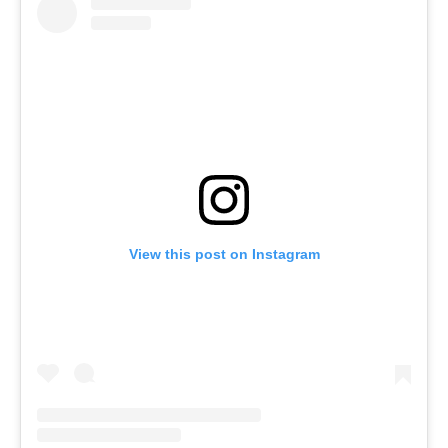
View this post on Instagram