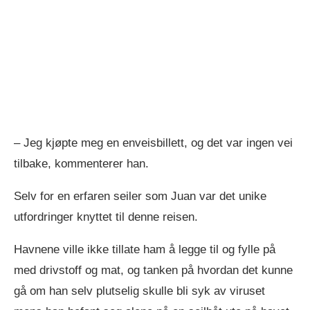
– Jeg kjøpte meg en enveisbillett, og det var ingen vei
tilbake, kommenterer han.
Selv for en erfaren seiler som Juan var det unike
utfordringer knyttet til denne reisen.
Havnene ville ikke tillate ham å legge til og fylle på
med drivstoff og mat, og tanken på hvordan det kunne
gå om han selv plutselig skulle bli syk av viruset