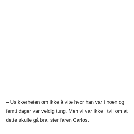
– Usikkerheten om ikke å vite hvor han var i noen og
femti dager var veldig tung. Men vi var ikke i tvil om at
dette skulle gå bra, sier faren Carlos.