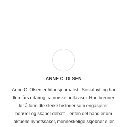
ANNE C. OLSEN
Anne C. Olsen er frilansjournalist i Sosialnytt og har
flere års erfaring fra norske nettaviser. Hun brenner
for å formidle sterke historier som engasjerer,
berører og skaper debatt – enten det handler om
aktuelle nyhetssaker, menneskelige skjebner eller