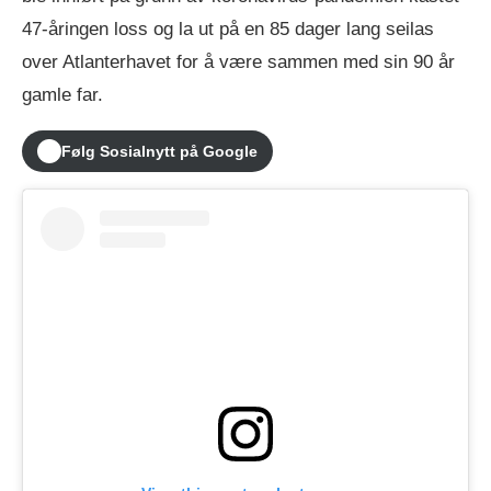
47-åringen loss og la ut på en 85 dager lang seilas
over Atlanterhavet for å være sammen med sin 90 år
gamle far.
Følg Sosialnytt på Google