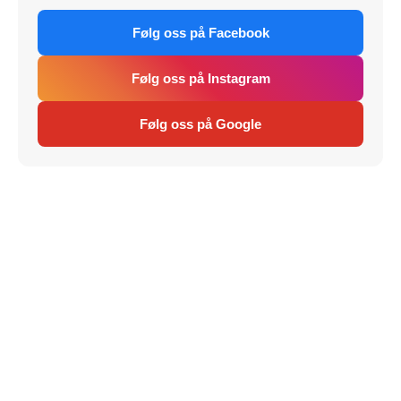
Følg oss på Facebook
Følg oss på Instagram
Følg oss på Google