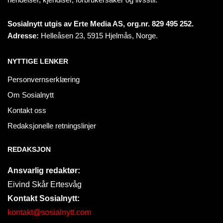
Sosialnytt utgis av Erte Media AS, org.nr. 829 495 252.
Adresse:
Helleåsen 23, 5915 Hjelmås, Norge.
NYTTIGE LENKER
Personvernserklæring
Om Sosialnytt
Kontakt oss
Redaksjonelle retningslinjer
REDAKSJON
Ansvarlig redaktør:
Eivind Skår Ertesvåg
Kontakt Sosialnytt:
kontakt@sosialnytt.com