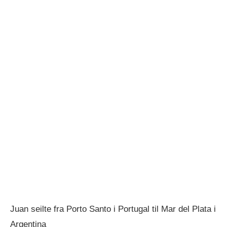
Juan seilte fra Porto Santo i Portugal til Mar del Plata i
Argentina