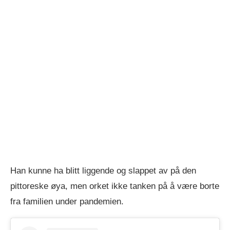
Han kunne ha blitt liggende og slappet av på den
pittoreske øya, men orket ikke tanken på å være borte
fra familien under pandemien.