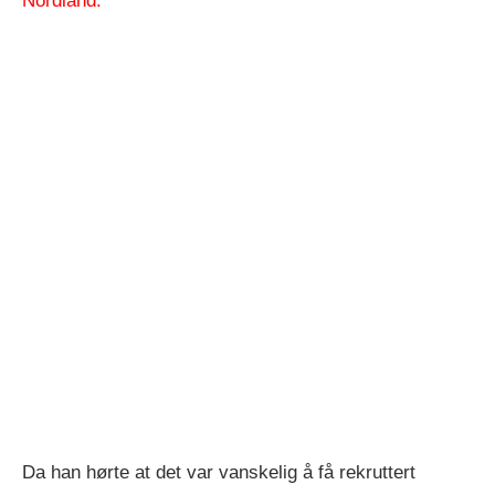
Nordland.
Da han hørte at det var vanskelig å få rekruttert