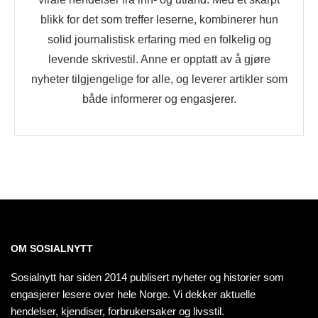
blikk for det som treffer leserne, kombinerer hun
solid journalistisk erfaring med en folkelig og
levende skrivestil. Anne er opptatt av å gjøre
nyheter tilgjengelige for alle, og leverer artikler som
både informerer og engasjerer.
OM SOSIALNYTT
Sosialnytt har siden 2014 publisert nyheter og historier som
engasjerer lesere over hele Norge. Vi dekker aktuelle
hendelser, kjendiser, forbrukersaker og livsstil.