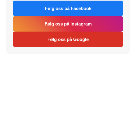
Følg oss på Facebook
Følg oss på Instagram
Følg oss på Google