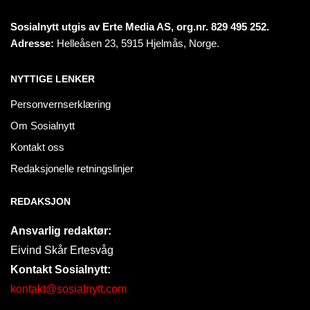
Sosialnytt utgis av Erte Media AS, org.nr. 829 495 252.
Adresse:
Helleåsen 23, 5915 Hjelmås, Norge.
NYTTIGE LENKER
Personvernserklæring
Om Sosialnytt
Kontakt oss
Redaksjonelle retningslinjer
REDAKSJON
Ansvarlig redaktør:
Eivind Skår Ertesvåg
Kontakt Sosialnytt:
kontakt@sosialnytt.com