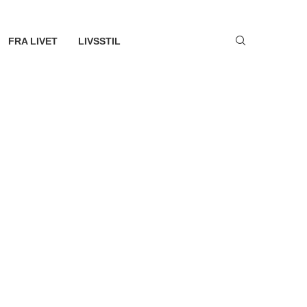
FRA LIVET
LIVSSTIL