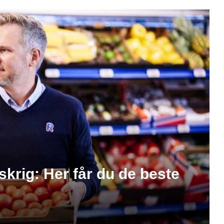
skrig: Her får du de beste