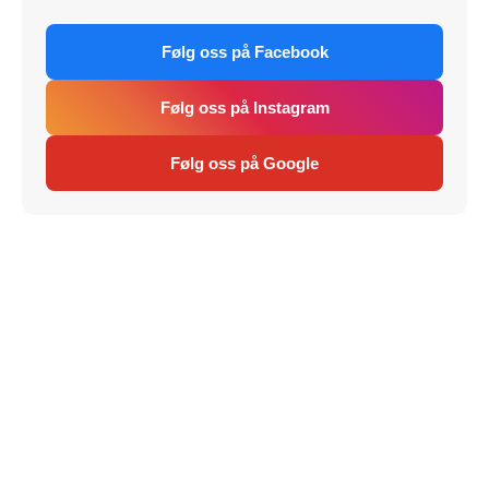
Følg oss på Facebook
Følg oss på Instagram
Følg oss på Google