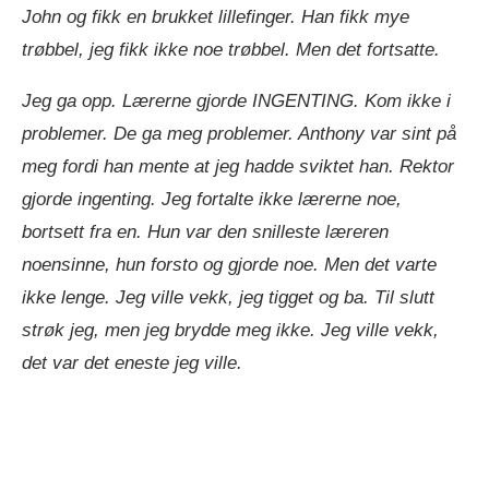
John og fikk en brukket lillefinger. Han fikk mye
trøbbel, jeg fikk ikke noe trøbbel. Men det fortsatte.
Jeg ga opp. Lærerne gjorde INGENTING. Kom ikke i
problemer. De ga meg problemer. Anthony var sint på
meg fordi han mente at jeg hadde sviktet han. Rektor
gjorde ingenting. Jeg fortalte ikke lærerne noe,
bortsett fra en. Hun var den snilleste læreren
noensinne, hun forsto og gjorde noe. Men det varte
ikke lenge. Jeg ville vekk, jeg tigget og ba. Til slutt
strøk jeg, men jeg brydde meg ikke. Jeg ville vekk,
det var det eneste jeg ville.