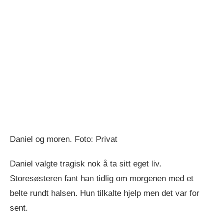
Daniel og moren. Foto: Privat
Daniel valgte tragisk nok å ta sitt eget liv.
Storesøsteren fant han tidlig om morgenen med et
belte rundt halsen. Hun tilkalte hjelp men det var for
sent.