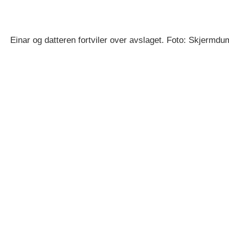
Einar og datteren fortviler over avslaget. Foto: Skjermd