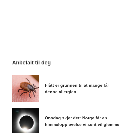
Anbefalt til deg
Flått er grunnen til at mange får
denne allergien
Onsdag skjer det: Norge får en
himmelopplevelse vi sent vil glemme