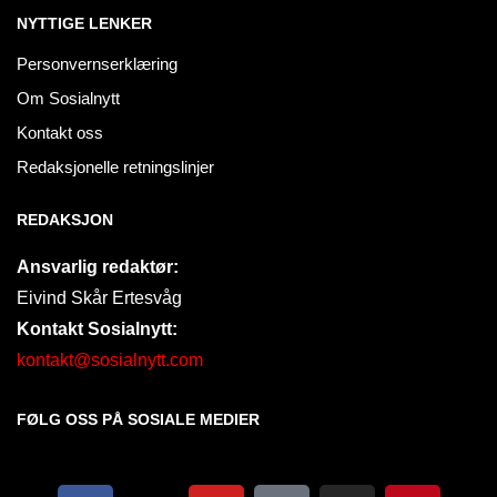
NYTTIGE LENKER
Personvernserklæring
Om Sosialnytt
Kontakt oss
Redaksjonelle retningslinjer
REDAKSJON
Ansvarlig redaktør:
Eivind Skår Ertesvåg
Kontakt Sosialnytt:
kontakt@sosialnytt.com
FØLG OSS PÅ SOSIALE MEDIER​