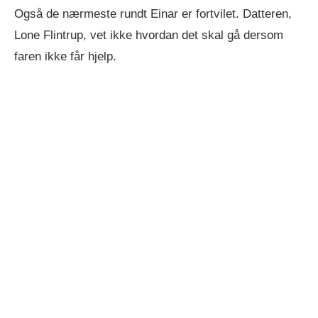
Også de nærmeste rundt Einar er fortvilet. Datteren,
Lone Flintrup, vet ikke hvordan det skal gå dersom
faren ikke får hjelp.