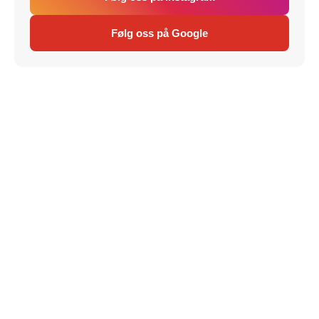
Følg oss på Google