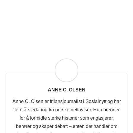
ANNE C. OLSEN
Anne C. Olsen er frilansjournalist i Sosialnytt og har
flere års erfaring fra norske nettaviser. Hun brenner
for å formidle sterke historier som engasjerer,
berører og skaper debatt – enten det handler om