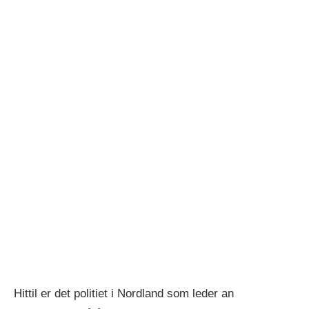
Hittil er det politiet i Nordland som leder an