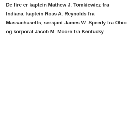
De fire er kaptein Mathew J. Tomkiewicz fra
Indiana, kaptein Ross A. Reynolds fra
Massachusetts, sersjant James W. Speedy fra Ohio
og korporal Jacob M. Moore fra Kentucky.