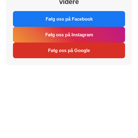
videre
Følg oss på Facebook
Følg oss på Instagram
Følg oss på Google