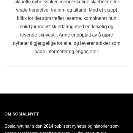
aktuelle nyhetssaker, menneskelige skjebner eller
virale hendelser fra inn- og utland. Med et skarpt
blikk for det som treffer leserne, kombinerer hun
solid journalistisk erfaring med en folkelig og
levende skrivestil. Anne er opptatt av å gjøre
nyheter tilgjengelige for alle, og leverer artikler som
både informerer og engasjerer.
OM SOSIALNYTT
Sosialnytt har siden 2014 publisert nyheter og historier som