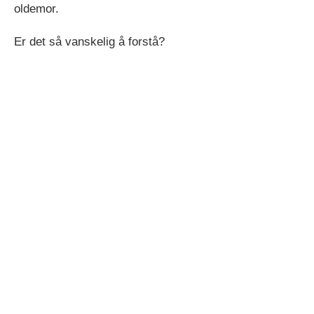
oldemor.
Er det så vanskelig å forstå?