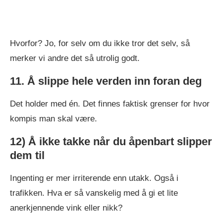
Hvorfor? Jo, for selv om du ikke tror det selv, så
merker vi andre det så utrolig godt.
11. Å slippe hele verden inn foran deg
Det holder med én. Det finnes faktisk grenser for hvor
kompis man skal være.
12) Å ikke takke når du åpenbart slipper
dem til
Ingenting er mer irriterende enn utakk. Også i
trafikken. Hva er så vanskelig med å gi et lite
anerkjennende vink eller nikk?