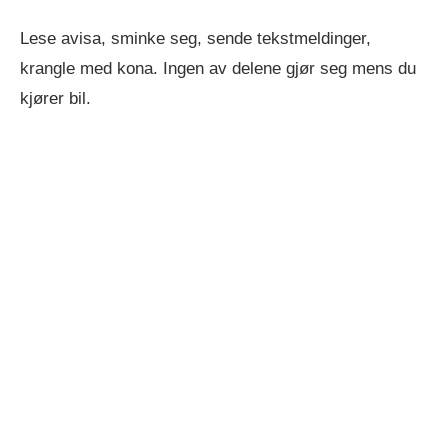
Lese avisa, sminke seg, sende tekstmeldinger,
krangle med kona. Ingen av delene gjør seg mens du
kjører bil.