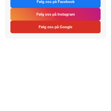
Følg oss på Facebook
Følg oss på Instagram
Følg oss på Google