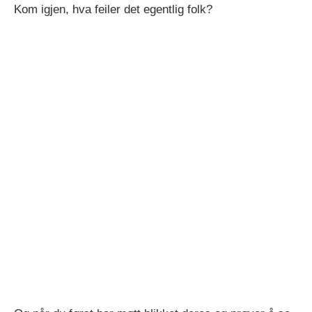
Kom igjen, hva feiler det egentlig folk?