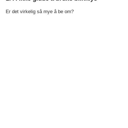
Er det virkelig så mye å be om?