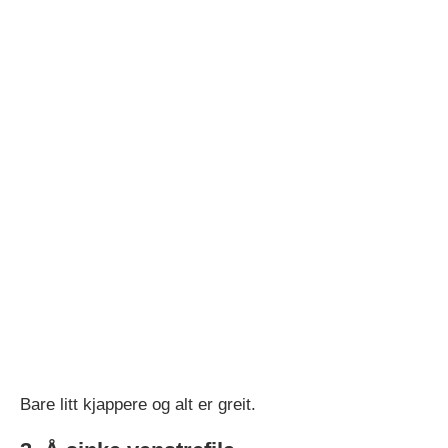
Bare litt kjappere og alt er greit.