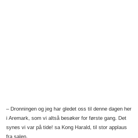
– Dronningen og jeg har gledet oss til denne dagen her
i Aremark, som vi altså besøker for første gang. Det
synes vi var på tide! sa Kong Harald, til stor applaus
fra salen.