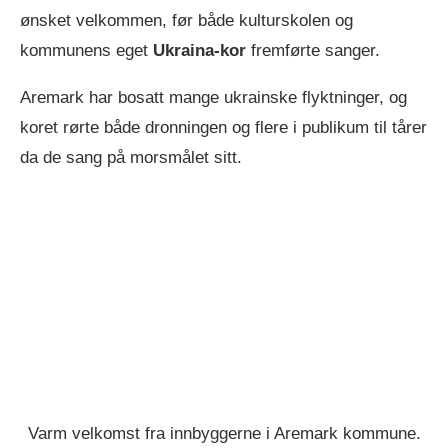
ønsket velkommen, før både kulturskolen og
kommunens eget
Ukraina-kor
fremførte sanger.
Aremark har bosatt mange ukrainske flyktninger, og
koret rørte både dronningen og flere i publikum til tårer
da de sang på morsmålet sitt.
Varm velkomst fra innbyggerne i Aremark kommune.