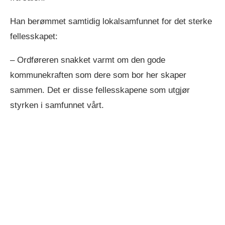
Han berømmet samtidig lokalsamfunnet for det sterke
fellesskapet:
– Ordføreren snakket varmt om den gode
kommunekraften som dere som bor her skaper
sammen. Det er disse fellesskapene som utgjør
styrken i samfunnet vårt.