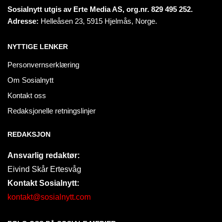
Sosialnytt utgis av Erte Media AS, org.nr. 829 495 252.
Adresse:
Helleåsen 23, 5915 Hjelmås, Norge.
NYTTIGE LENKER
Personvernserklæring
Om Sosialnytt
Kontakt oss
Redaksjonelle retningslinjer
REDAKSJON
Ansvarlig redaktør:
Eivind Skår Ertesvåg
Kontakt Sosialnytt:
kontakt@sosialnytt.com