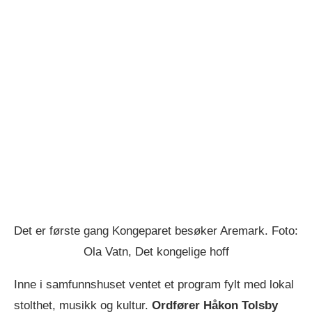
Det er første gang Kongeparet besøker Aremark. Foto:
Ola Vatn, Det kongelige hoff
Inne i samfunnshuset ventet et program fylt med lokal
stolthet, musikk og kultur.
Ordfører Håkon Tolsby