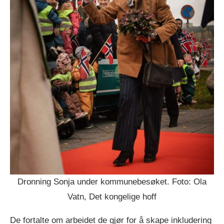
Dronning Sonja under kommunebesøket. Foto: Ola
Vatn, Det kongelige hoff
De fortalte om arbeidet de gjør for å skape inkludering