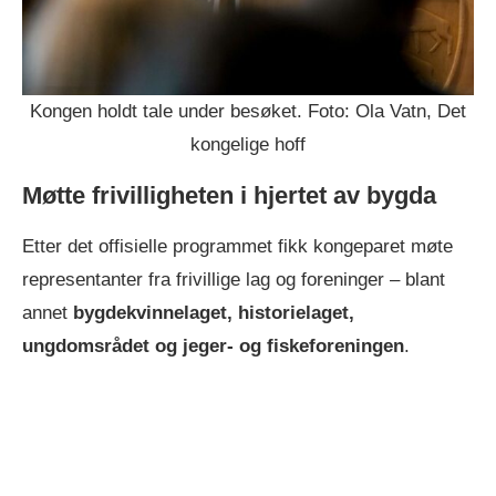
Kongen holdt tale under besøket. Foto: Ola Vatn, Det
kongelige hoff
Møtte frivilligheten i hjertet av bygda
Etter det offisielle programmet fikk kongeparet møte
representanter fra frivillige lag og foreninger – blant
annet
bygdekvinnelaget, historielaget,
ungdomsrådet og jeger- og fiskeforeningen
.