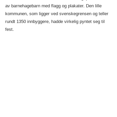
av barnehagebarn med flagg og plakater. Den lille
kommunen, som ligger ved svenskegrensen og teller
rundt 1350 innbyggere, hadde virkelig pyntet seg til
fest.