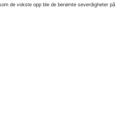
t som de vokste opp ble de berømte severdigheter på