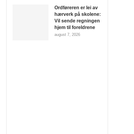
Ordføreren er lei av
hærverk på skolene:
Vil sende regningen
hjem til foreldrene
august 7, 2026