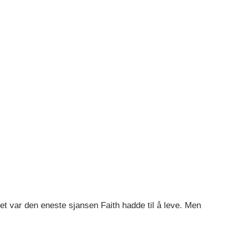
et var den eneste sjansen Faith hadde til å leve. Men