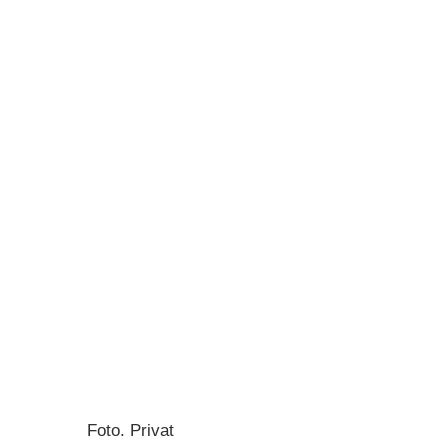
Foto. Privat