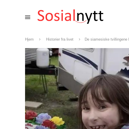
Hjem
Historier fra livet
De siamesiske tvillingene 