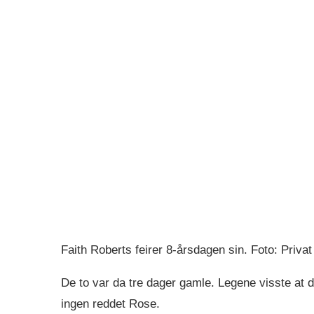
Faith Roberts feirer 8-årsdagen sin. Foto: Privat
De to var da tre dager gamle. Legene visste at d
ingen reddet Rose.