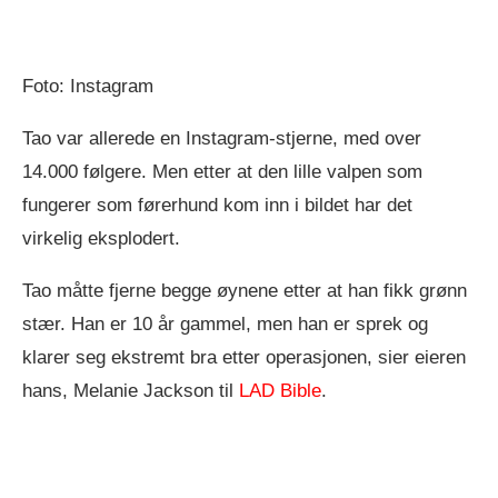
Foto: Instagram
Tao var allerede en Instagram-stjerne, med over
14.000 følgere. Men etter at den lille valpen som
fungerer som førerhund kom inn i bildet har det
virkelig eksplodert.
Tao måtte fjerne begge øynene etter at han fikk grønn
stær. Han er 10 år gammel, men han er sprek og
klarer seg ekstremt bra etter operasjonen, sier eieren
hans, Melanie Jackson til
LAD Bible
.