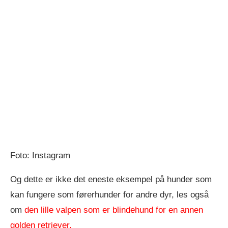
Foto: Instagram
Og dette er ikke det eneste eksempel på hunder som
kan fungere som førerhunder for andre dyr, les også
om
den lille valpen som er blindehund for en annen
golden retriever.