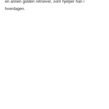
en annen golden retriever, som hjelper han i
hverdagen.