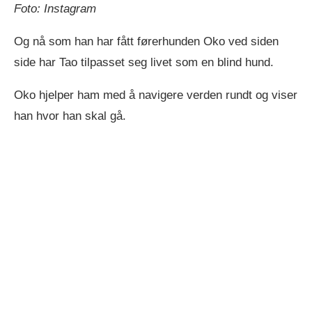
Foto: Instagram
Og nå som han har fått førerhunden Oko ved siden
side har Tao tilpasset seg livet som en blind hund.
Oko hjelper ham med å navigere verden rundt og viser
han hvor han skal gå.