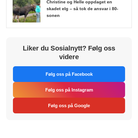
Christine og Helle oppdaget en
skadet elg – så tok de ansvar i 80-
sonen
Liker du Sosialnytt? Følg oss
videre
Følg oss på Facebook
Følg oss på Instagram
Følg oss på Google