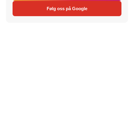
Følg oss på Google