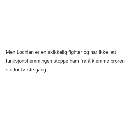
Men Lochlan er en skikkelig fighter og har ikke latt
funksjonshemmingen stoppe ham fra å klemme broren
sin for første gang.