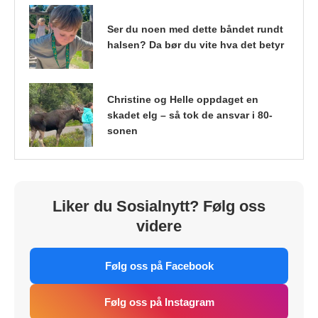
Ser du noen med dette båndet rundt
halsen? Da bør du vite hva det betyr
Christine og Helle oppdaget en
skadet elg – så tok de ansvar i 80-
sonen
Liker du Sosialnytt? Følg oss
videre
Følg oss på Facebook
Følg oss på Instagram