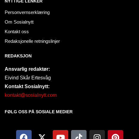
NYTTIGE LENKER
Personvernserklæring
Om Sosialnytt
Kontakt oss
Redaksjonelle retningslinjer
REDAKSJON
Ansvarlig redaktør:
Eivind Skår Ertesvåg
Kontakt Sosialnytt:
kontakt@sosialnytt.com
FØLG OSS PÅ SOSIALE MEDIER​