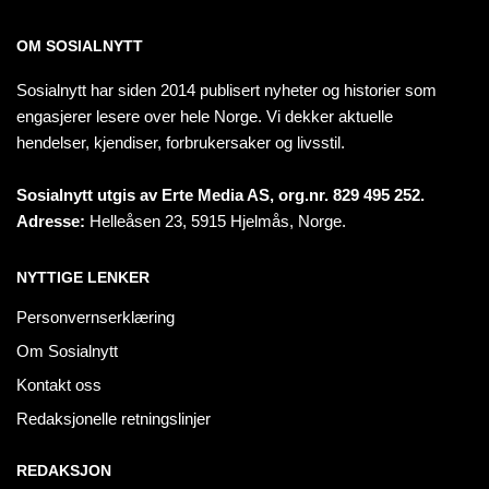
OM SOSIALNYTT
Sosialnytt har siden 2014 publisert nyheter og historier som
engasjerer lesere over hele Norge. Vi dekker aktuelle
hendelser, kjendiser, forbrukersaker og livsstil.
Sosialnytt utgis av Erte Media AS, org.nr. 829 495 252.
Adresse:
Helleåsen 23, 5915 Hjelmås, Norge.
NYTTIGE LENKER
Personvernserklæring
Om Sosialnytt
Kontakt oss
Redaksjonelle retningslinjer
REDAKSJON