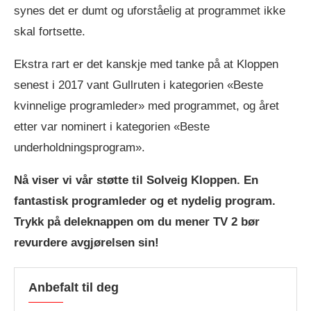
synes det er dumt og uforståelig at programmet ikke
skal fortsette.
Ekstra rart er det kanskje med tanke på at Kloppen
senest i 2017 vant Gullruten i kategorien «Beste
kvinnelige programleder» med programmet, og året
etter var nominert i kategorien «Beste
underholdningsprogram».
Nå viser vi vår støtte til Solveig Kloppen. En
fantastisk programleder og et nydelig program.
Trykk på deleknappen om du mener TV 2 bør
revurdere avgjørelsen sin!
Anbefalt til deg