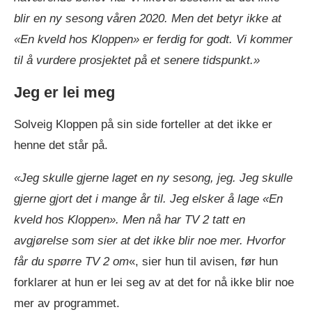
blir en ny sesong våren 2020. Men det betyr ikke at
«En kveld hos Kloppen» er ferdig for godt. Vi kommer
til å vurdere prosjektet på et senere tidspunkt.»
Jeg er lei meg
Solveig Kloppen på sin side forteller at det ikke er
henne det står på.
«Jeg skulle gjerne laget en ny sesong, jeg. Jeg skulle
gjerne gjort det i mange år til. Jeg elsker å lage «En
kveld hos Kloppen». Men nå har TV 2 tatt en
avgjørelse som sier at det ikke blir noe mer. Hvorfor
får du spørre TV 2 om
«, sier hun til avisen, før hun
forklarer at hun er lei seg av at det for nå ikke blir noe
mer av programmet.