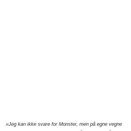
«Jeg kan ikke svare for Monster, men på egne vegne