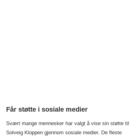
Får støtte i sosiale medier
Svært mange mennesker har valgt å vise sin støtte til
Solveig Kloppen gjennom sosiale medier. De fleste