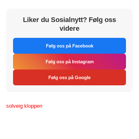
Liker du Sosialnytt? Følg oss
videre
Følg oss på Facebook
Følg oss på Instagram
Følg oss på Google
solveig kloppen