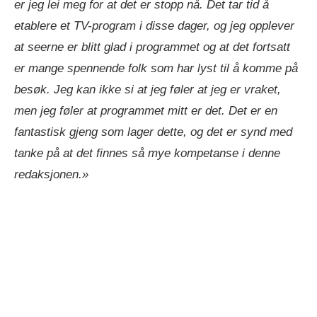
er jeg lei meg for at det er stopp nå. Det tar tid å
etablere et TV-program i disse dager, og jeg opplever
at seerne er blitt glad i programmet og at det fortsatt
er mange spennende folk som har lyst til å komme på
besøk. Jeg kan ikke si at jeg føler at jeg er vraket,
men jeg føler at programmet mitt er det. Det er en
fantastisk gjeng som lager dette, og det er synd med
tanke på at det finnes så mye kompetanse i denne
redaksjonen.»