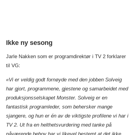
Ikke ny sesong
Jarle Nakken som er programdirektør i TV 2 forklarer
til VG:
«Vi er veldig godt fornøyde med den jobben Solveig
har gjort, programmene, gjestene og samarbeidet med
produksjonsselskapet Monster. Solveig er en
fantastisk programleder, som behersker mange
sjangere, og hun er én av de viktigste profilene vi har i
TV 2. Ut fra en helthetsvurdering med tanke på
nåværende behov har vi likevel bestemt at det ikke