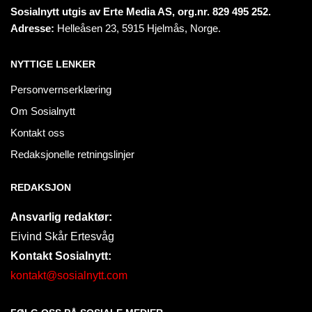
Sosialnytt utgis av Erte Media AS, org.nr. 829 495 252.
Adresse:
Helleåsen 23, 5915 Hjelmås, Norge.
NYTTIGE LENKER
Personvernserklæring
Om Sosialnytt
Kontakt oss
Redaksjonelle retningslinjer
REDAKSJON
Ansvarlig redaktør:
Eivind Skår Ertesvåg
Kontakt Sosialnytt:
kontakt@sosialnytt.com