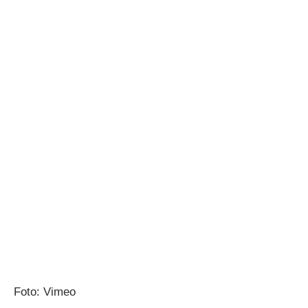
Foto: Vimeo