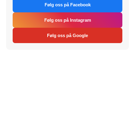
Følg oss på Facebook
Følg oss på Instagram
Følg oss på Google