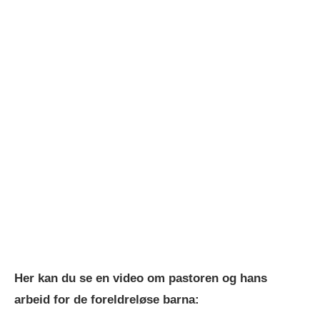
Her kan du se en video om pastoren og hans
arbeid for de foreldreløse barna: