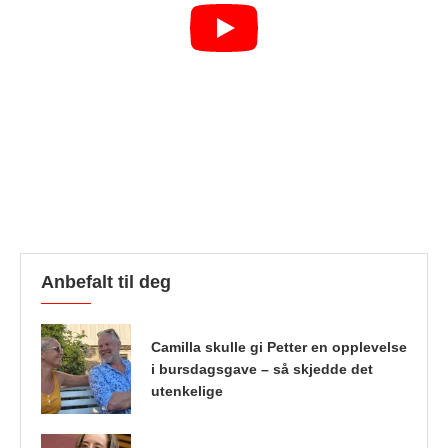
Anbefalt til deg
Camilla skulle gi Petter en opplevelse
i bursdagsgave – så skjedde det
utenkelige