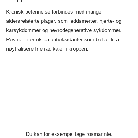
Kronisk betennelse forbindes med mange
aldersrelaterte plager, som leddsmerter, hjerte- og
karsykdommer og nevrodegenerative sykdommer.
Rosmarin er rik på antioksidanter som bidrar til å
nøytralisere frie radikaler i kroppen.
Du kan for eksempel lage rosmarinte.