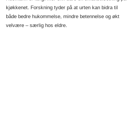
kjøkkenet. Forskning tyder på at urten kan bidra til
både bedre hukommelse, mindre betennelse og økt
velvære – særlig hos eldre.