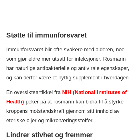
Støtte til immunforsvaret
Immunforsvaret blir ofte svakere med alderen, noe
som gjør eldre mer utsatt for infeksjoner. Rosmarin
har naturlige antibakterielle og antivirale egenskaper,
og kan derfor være et nyttig supplement i hverdagen.
En oversiktsartikkel fra
NIH (National Institutes of
Health)
peker på at rosmarin kan bidra til å styrke
kroppens motstandskraft gjennom sitt innhold av
eteriske oljer og mikronæringsstoffer.
Lindrer stivhet og fremmer