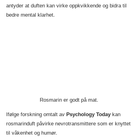
antyder at duften kan virke oppkvikkende og bidra til
bedre mental klarhet.
Rosmarin er godt på mat.
Ifølge forskning omtalt av
Psychology Today
kan
rosmarinduft påvirke nevrotransmittere som er knyttet
til våkenhet og humør.