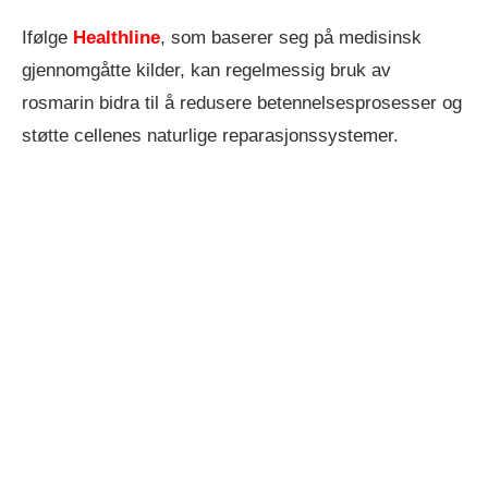
Ifølge
Healthline
, som baserer seg på medisinsk
gjennomgåtte kilder, kan regelmessig bruk av
rosmarin bidra til å redusere betennelsesprosesser og
støtte cellenes naturlige reparasjonssystemer.