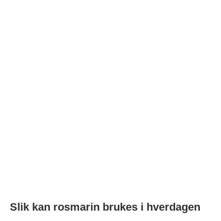
Slik kan rosmarin brukes i hverdagen