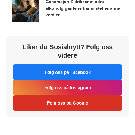
Generasjon Z drikker mindre –
alkoholgigantene har mistet enorme
verdier
Liker du Sosialnytt? Følg oss
videre
Følg oss på Facebook
Følg oss på Instagram
Følg oss på Google