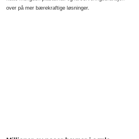
over på mer bærekraftige løsninger.