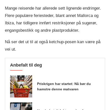
Mange reisende har allerede sett lignende endringer.
Flere populære feriesteder, blant annet Mallorca og
Ibiza, har tidligere innført restriksjoner på sugerør,
engangsbestikk og andre plastprodukter.
Nå ser det ut til at også ketchup-posen kan være på
vei ut.
Anbefalt til deg
Priskrigen har startet: Nå bør du
hamstre denne matvaren