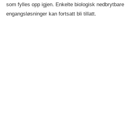
som fylles opp igjen. Enkelte biologisk nedbrytbare
engangsløsninger kan fortsatt bli tillatt.