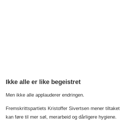
Ikke alle er like begeistret
Men ikke alle applauderer endringen.
Fremskrittspartiets Kristoffer Sivertsen mener tiltaket
kan føre til mer søl, merarbeid og dårligere hygiene.