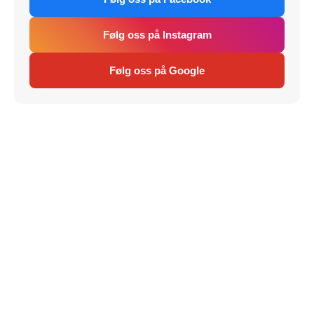
Følg oss på Instagram
Følg oss på Google