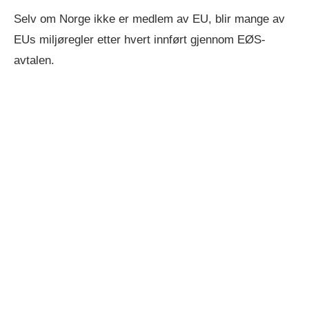
Selv om Norge ikke er medlem av EU, blir mange av
EUs miljøregler etter hvert innført gjennom EØS-
avtalen.