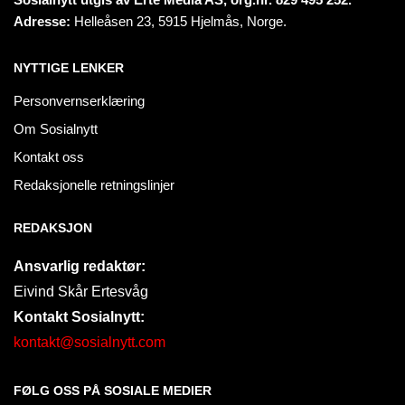
Adresse:
Helleåsen 23, 5915 Hjelmås, Norge.
NYTTIGE LENKER
Personvernserklæring
Om Sosialnytt
Kontakt oss
Redaksjonelle retningslinjer
REDAKSJON
Ansvarlig redaktør:
Eivind Skår Ertesvåg
Kontakt Sosialnytt:
kontakt@sosialnytt.com
FØLG OSS PÅ SOSIALE MEDIER​