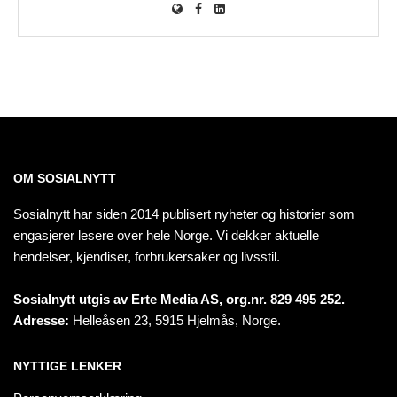
OM SOSIALNYTT
Sosialnytt har siden 2014 publisert nyheter og historier som
engasjerer lesere over hele Norge. Vi dekker aktuelle
hendelser, kjendiser, forbrukersaker og livsstil.
Sosialnytt utgis av Erte Media AS, org.nr. 829 495 252.
Adresse:
Helleåsen 23, 5915 Hjelmås, Norge.
NYTTIGE LENKER