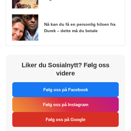
Nå kan du få en personlig hilsen fra
Durek – dette må du betale
Liker du Sosialnytt? Følg oss
videre
Følg oss på Facebook
Følg oss på Instagram
Følg oss på Google