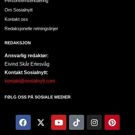
Personvernserklæring
Om Sosialnytt
Kontakt oss
Redaksjonelle retningslinjer
REDAKSJON
Ansvarlig redaktør:
Eivind Skår Ertesvåg
Kontakt Sosialnytt:
kontakt@sosialnytt.com
FØLG OSS PÅ SOSIALE MEDIER​