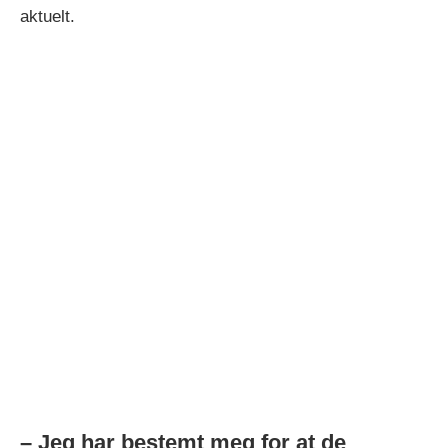
aktuelt.
– Jeg har bestemt meg for at de