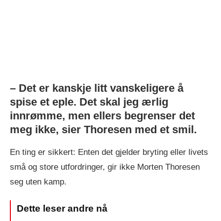
– Det er kanskje litt vanskeligere å
spise et eple. Det skal jeg ærlig
innrømme, men ellers begrenser det
meg ikke, sier Thoresen med et smil.
En ting er sikkert: Enten det gjelder bryting eller livets
små og store utfordringer, gir ikke Morten Thoresen
seg uten kamp.