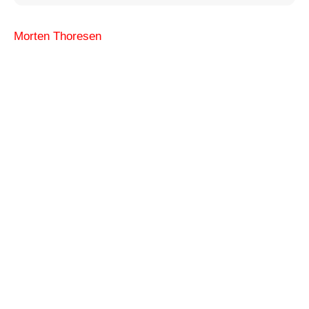
Morten Thoresen