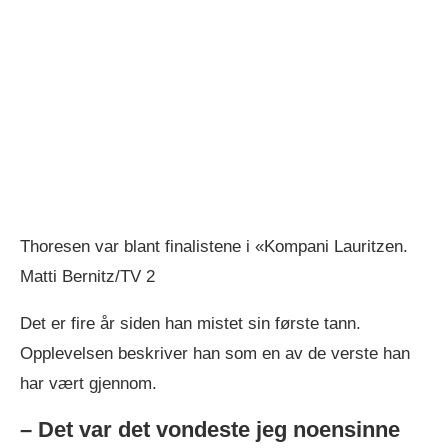
Thoresen var blant finalistene i «Kompani Lauritzen.
Matti Bernitz/TV 2
Det er fire år siden han mistet sin første tann.
Opplevelsen beskriver han som en av de verste han
har vært gjennom.
– Det var det vondeste jeg noensinne