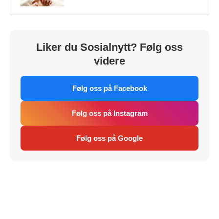
Liker du Sosialnytt? Følg oss
videre
Følg oss på Facebook
Følg oss på Instagram
Følg oss på Google