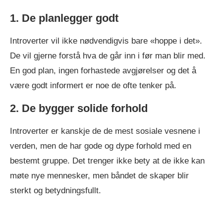
1. De planlegger godt
Introverter vil ikke nødvendigvis bare «hoppe i det».
De vil gjerne forstå hva de går inn i før man blir med.
En god plan, ingen forhastede avgjørelser og det å
være godt informert er noe de ofte tenker på.
2. De bygger solide forhold
Introverter er kanskje de de mest sosiale vesnene i
verden, men de har gode og dype forhold med en
bestemt gruppe. Det trenger ikke bety at de ikke kan
møte nye mennesker, men båndet de skaper blir
sterkt og betydningsfullt.