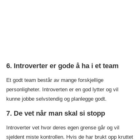
6. Introverter er gode å ha i et team
Et godt team består av mange forskjellige
personligheter. Introverten er en god lytter og vil
kunne jobbe selvstendig og planlegge godt.
7. De vet når man skal si stopp
Introverter vet hvor deres egen grense går og vil
sjeldent miste kontrollen. Hvis de har brukt opp kruttet