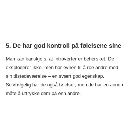
5. De har god kontroll på følelsene sine
Man kan kanskje si at introverter er behersket. De
eksploderer ikke, men har evnen til å roe andre med
sin tilstedeværelse – en svært god egenskap.
Selvfølgelig har de også følelser, men de har en annen
måte å uttrykke dem på enn andre.