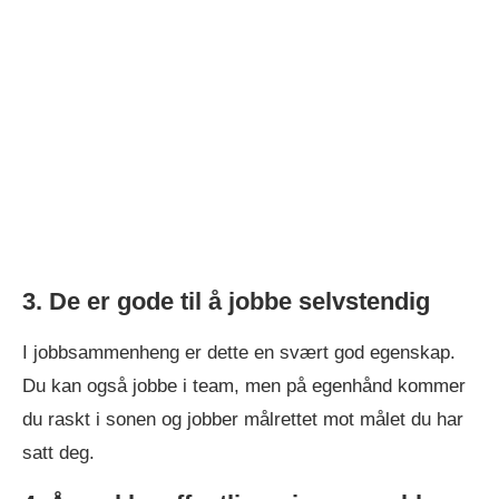
3. De er gode til å jobbe selvstendig
I jobbsammenheng er dette en svært god egenskap.
Du kan også jobbe i team, men på egenhånd kommer
du raskt i sonen og jobber målrettet mot målet du har
satt deg.