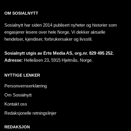
OM SOSIALNYTT
Sosialnytt har siden 2014 publisert nyheter og historier som
engasjerer lesere over hele Norge. Vi dekker aktuelle
hendelser, kjendiser, forbrukersaker og livsstil.
Sosialnytt utgis av Erte Media AS, org.nr. 829 495 252.
Adresse:
Helleåsen 23, 5915 Hjelmås, Norge.
NYTTIGE LENKER
Personvernserklæring
Om Sosialnytt
Kontakt oss
Redaksjonelle retningslinjer
REDAKSJON