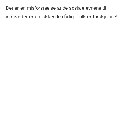
Det er en misforståelse at de sosiale evnene til
introverter er utelukkende dårlig. Folk er forskjellige!