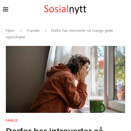
Hjem
Familie
Derfor har introverter så mange gode
egenskaper
FAMILIE