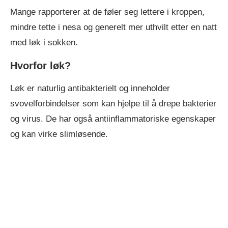
Mange rapporterer at de føler seg lettere i kroppen,
mindre tette i nesa og generelt mer uthvilt etter en natt
med løk i sokken.
Hvorfor løk?
Løk er naturlig antibakterielt og inneholder
svovelforbindelser som kan hjelpe til å drepe bakterier
og virus. De har også antiinflammatoriske egenskaper
og kan virke slimløsende.