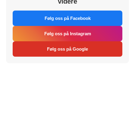
videre
Følg oss på Facebook
Følg oss på Instagram
Følg oss på Google