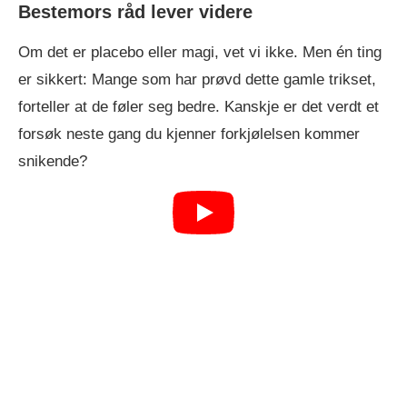
Bestemors råd lever videre
Om det er placebo eller magi, vet vi ikke. Men én ting
er sikkert: Mange som har prøvd dette gamle trikset,
forteller at de føler seg bedre. Kanskje er det verdt et
forsøk neste gang du kjenner forkjølelsen kommer
snikende?