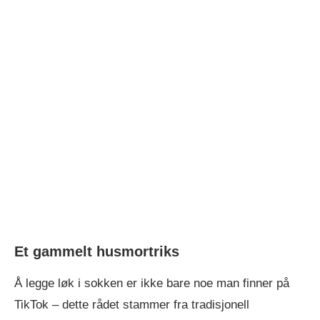
Et gammelt husmortriks
Å legge løk i sokken er ikke bare noe man finner på
TikTok – dette rådet stammer fra tradisjonell