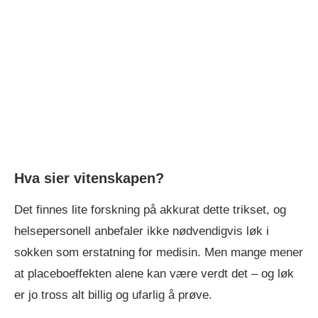
Hva sier vitenskapen?
Det finnes lite forskning på akkurat dette trikset, og
helsepersonell anbefaler ikke nødvendigvis løk i
sokken som erstatning for medisin. Men mange mener
at placeboeffekten alene kan være verdt det – og løk
er jo tross alt billig og ufarlig å prøve.