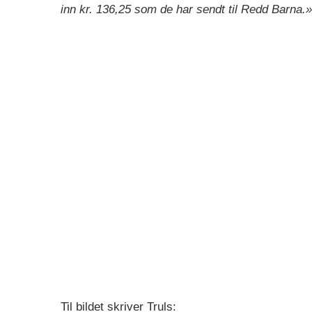
inn kr. 136,25 som de har sendt til Redd Barna.»
Til bildet skriver Truls: